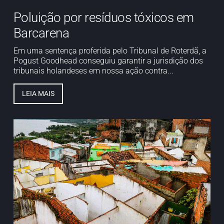
Poluição por resíduos tóxicos em
Barcarena
Em uma sentença proferida pelo Tribunal de Roterdã, a
Pogust Goodhead conseguiu garantir a jurisdição dos
tribunais holandeses em nossa ação contra...
LEIA MAIS