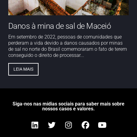
Danos à mina de sal de Maceió
Em setembro de 2022, pessoas de comunidades que
perderam a vida devido a danos causados por minas
de sal no norte do Brasil comemoraram o fato de terem
conseguido o direito de processar...
LEIA MAIS
Siga-nos nas mídias sociais para saber mais sobre
nossos casos e valores.