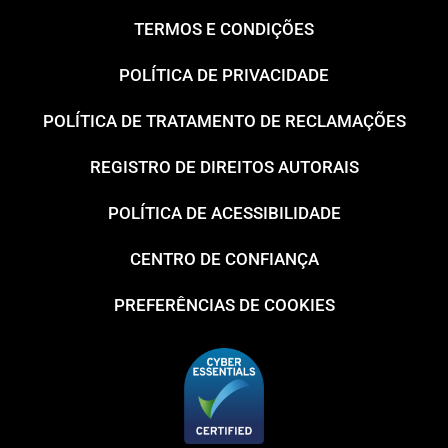
TERMOS E CONDIÇÕES
POLÍTICA DE PRIVACIDADE
POLÍTICA DE TRATAMENTO DE RECLAMAÇÕES
REGISTRO DE DIREITOS AUTORAIS
POLÍTICA DE ACESSIBILIDADE
CENTRO DE CONFIANÇA
PREFERÊNCIAS DE COOKIES