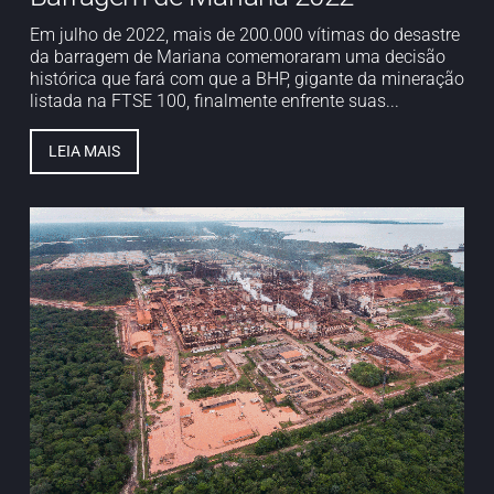
Em julho de 2022, mais de 200.000 vítimas do desastre
da barragem de Mariana comemoraram uma decisão
histórica que fará com que a BHP, gigante da mineração
listada na FTSE 100, finalmente enfrente suas...
LEIA MAIS