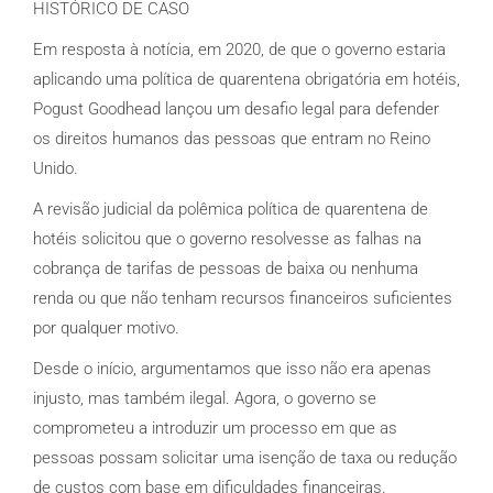
HISTÓRICO DE CASO
Em resposta à notícia, em 2020, de que o governo estaria
aplicando uma política de quarentena obrigatória em hotéis,
Pogust Goodhead lançou um desafio legal para defender
os direitos humanos das pessoas que entram no Reino
Unido.
A revisão judicial da polêmica política de quarentena de
hotéis solicitou que o governo resolvesse as falhas na
cobrança de tarifas de pessoas de baixa ou nenhuma
renda ou que não tenham recursos financeiros suficientes
por qualquer motivo.
Desde o início, argumentamos que isso não era apenas
injusto, mas também ilegal. Agora, o governo se
comprometeu a introduzir um processo em que as
pessoas possam solicitar uma isenção de taxa ou redução
de custos com base em dificuldades financeiras.