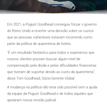
Em 2021, a Pogust Goodhead conseguiu forçar o governo
do Reino Unido a reverter uma decisão sobre os custos
que as pessoas vulneráveis estavam incorrendo como
parte da política de quarentena de hotéis.
"É um resultado fantástico para todos e esperamos que
nossos clientes possam buscar algum nível de
compensação pela dívida e pelas dificuldades financeiras
que tiveram de suportar devido ao custo da quarentena",
disse Tom Goodhead, Sócio-Gerente Global.
A mudança na política não teria sido possível sem a ajuda
da equipe da Pogust Goodhead e de todos aqueles que
apoiaram nossa revisão judicial.