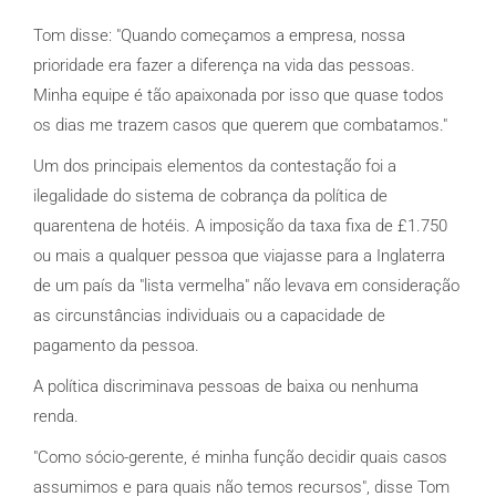
Tom disse: "Quando começamos a empresa, nossa
prioridade era fazer a diferença na vida das pessoas.
Minha equipe é tão apaixonada por isso que quase todos
os dias me trazem casos que querem que combatamos."
Um dos principais elementos da contestação foi a
ilegalidade do sistema de cobrança da política de
quarentena de hotéis. A imposição da taxa fixa de £1.750
ou mais a qualquer pessoa que viajasse para a Inglaterra
de um país da "lista vermelha" não levava em consideração
as circunstâncias individuais ou a capacidade de
pagamento da pessoa.
A política discriminava pessoas de baixa ou nenhuma
renda.
"Como sócio-gerente, é minha função decidir quais casos
assumimos e para quais não temos recursos", disse Tom