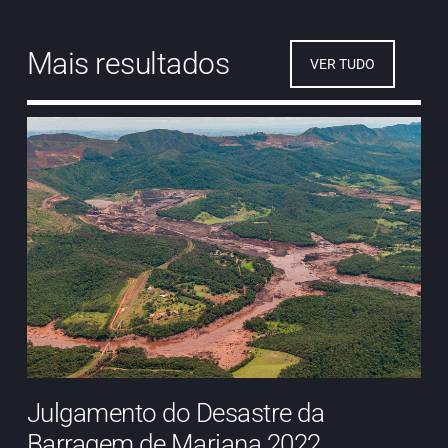
Mais resultados
VER TUDO
Julgamento do Desastre da
Barragem de Mariana 2022