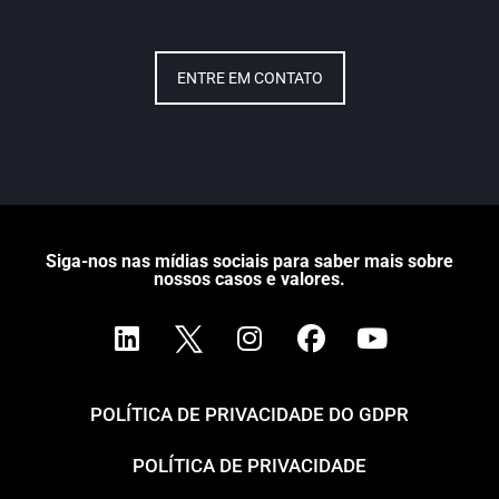
ENTRE EM CONTATO
Siga-nos nas mídias sociais para saber mais sobre
nossos casos e valores.
POLÍTICA DE PRIVACIDADE DO GDPR
POLÍTICA DE PRIVACIDADE