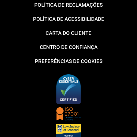
POLÍTICA DE RECLAMAÇÕES
POLÍTICA DE ACESSIBILIDADE
CARTA DO CLIENTE
CENTRO DE CONFIANÇA
PREFERÊNCIAS DE COOKIES