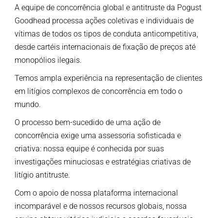
A equipe de concorrência global e antitruste da Pogust
Goodhead processa ações coletivas e individuais de
vítimas de todos os tipos de conduta anticompetitiva,
desde cartéis internacionais de fixação de preços até
monopólios ilegais.
Temos ampla experiência na representação de clientes
em litígios complexos de concorrência em todo o
mundo.
O processo bem-sucedido de uma ação de
concorrência exige uma assessoria sofisticada e
criativa: nossa equipe é conhecida por suas
investigações minuciosas e estratégias criativas de
litígio antitruste.
Com o apoio de nossa plataforma internacional
incomparável e de nossos recursos globais, nossa