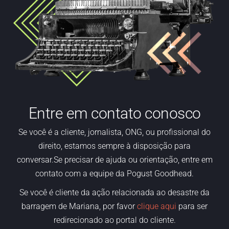
Entre em contato conosco
Se
você é
a
cliente,
jornalista, ONG
,
ou profissional do
direito,
estamos
sempre à disposição para
conversar.Se precisar de ajuda ou orientação, entre em
contato com a equipe da Pogust Goodhead.
Se você é cliente da ação relacionada ao desastre da
barragem de Mariana, por favor
clique aqui
para ser
redirecionado ao portal do cliente.