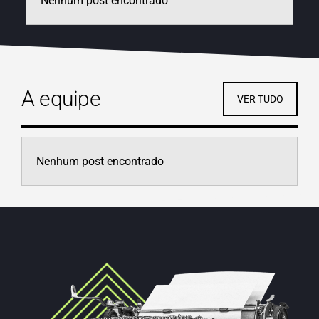
Nenhum post encontrado
A equipe
VER TUDO
Nenhum post encontrado