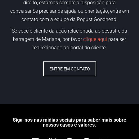
direito,
estamos
sempre à disposição para
conversar.Se precisar de ajuda ou orientação, entre em
contato com a equipe da Pogust Goodhead.
Se você é cliente da ação relacionada ao desastre da
barragem de Mariana, por favor
clique aqui
para ser
redirecionado ao portal do cliente.
ENTRE EM CONTATO
Siga-nos nas mídias sociais para saber mais sobre
nossos casos e valores.