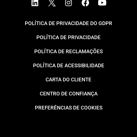
POLÍTICA DE PRIVACIDADE DO GDPR
POLÍTICA DE PRIVACIDADE
POLÍTICA DE RECLAMAÇÕES
POLÍTICA DE ACESSIBILIDADE
CARTA DO CLIENTE
CENTRO DE CONFIANÇA
PREFERÊNCIAS DE COOKIES