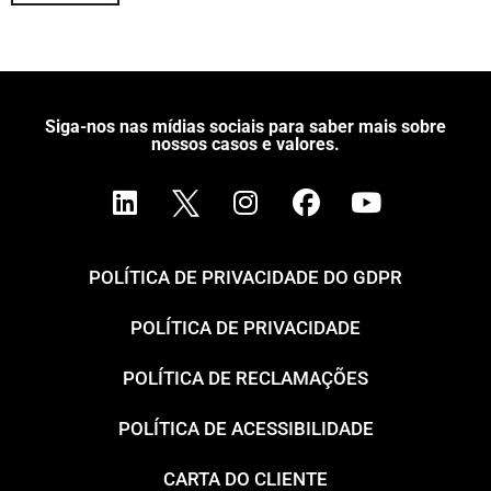
Siga-nos nas mídias sociais para saber mais sobre
nossos casos e valores.
POLÍTICA DE PRIVACIDADE DO GDPR
POLÍTICA DE PRIVACIDADE
POLÍTICA DE RECLAMAÇÕES
POLÍTICA DE ACESSIBILIDADE
CARTA DO CLIENTE