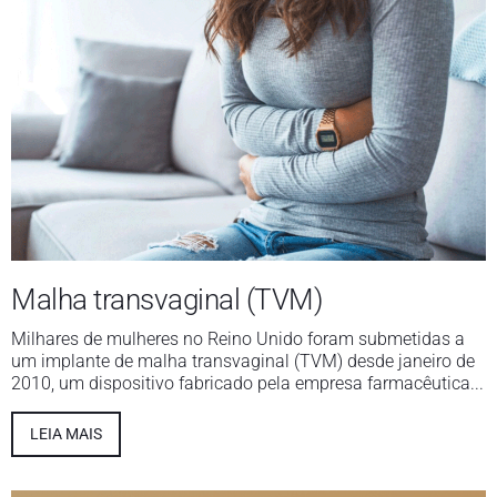
Malha transvaginal (TVM)
Milhares de mulheres no Reino Unido foram submetidas a
um implante de malha transvaginal (TVM) desde janeiro de
2010, um dispositivo fabricado pela empresa farmacêutica...
LEIA MAIS