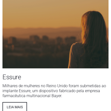
Essure
Milhares de mulheres no Reino Unido foram submetidas ao
implante Essure, um dispositivo fabricado pela empresa
farmacêutica multinacional Bayer.
LEIA MAIS