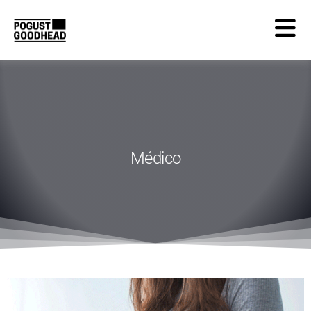
Médico