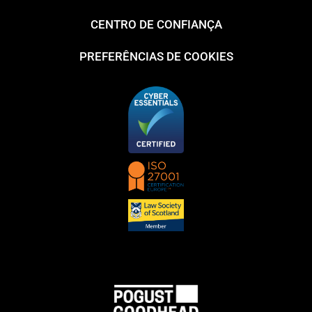
CENTRO DE CONFIANÇA
PREFERÊNCIAS DE COOKIES