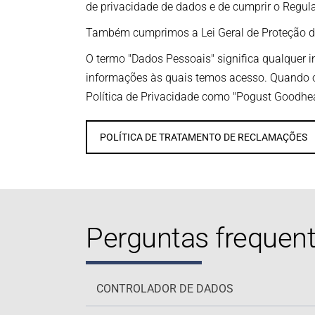
de privacidade de dados e de cumprir o Regu
Também cumprimos a Lei Geral de Proteção de 
O termo "Dados Pessoais" significa qualquer in
informações às quais temos acesso. Quando os
Política de Privacidade como "Pogust Goodhead
POLÍTICA DE TRATAMENTO DE RECLAMAÇÕES
Perguntas frequent
CONTROLADOR DE DADOS