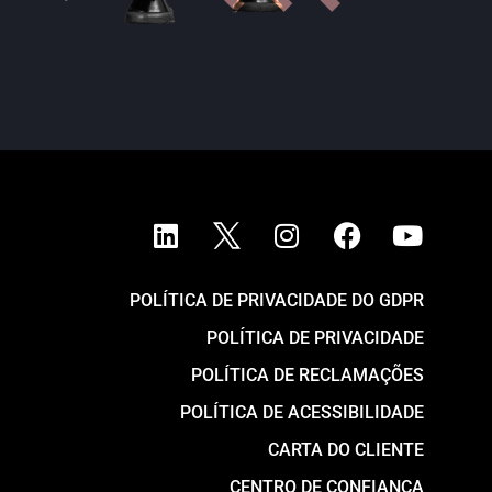
POLÍTICA DE PRIVACIDADE DO GDPR
POLÍTICA DE PRIVACIDADE
POLÍTICA DE RECLAMAÇÕES
POLÍTICA DE ACESSIBILIDADE
CARTA DO CLIENTE
CENTRO DE CONFIANÇA