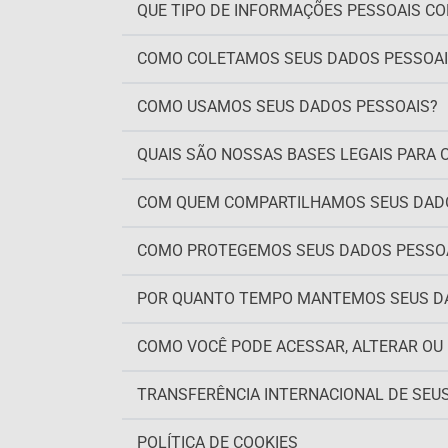
QUE TIPO DE INFORMAÇÕES PESSOAIS C
COMO COLETAMOS SEUS DADOS PESSOAI
COMO USAMOS SEUS DADOS PESSOAIS?
QUAIS SÃO NOSSAS BASES LEGAIS PARA
COM QUEM COMPARTILHAMOS SEUS DAD
COMO PROTEGEMOS SEUS DADOS PESSO
POR QUANTO TEMPO MANTEMOS SEUS D
COMO VOCÊ PODE ACESSAR, ALTERAR OU
TRANSFERÊNCIA INTERNACIONAL DE SEU
POLÍTICA DE COOKIES