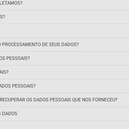
OLETAMOS?
S?
 O PROCESSAMENTO DE SEUS DADOS?
OS PESSOAIS?
AIS?
ADOS PESSOAIS?
 RECUPERAR OS DADOS PESSOAIS QUE NOS FORNECEU?
S DADOS