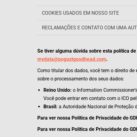
COOKIES USADOS EM NOSSO SITE
RECLAMAÇÕES E CONTATO COM UMA AUT
Se tiver alguma dúvida sobre esta política 
mydata@pogustgoodhead.com
.
Como titular dos dados, você tem o direito d
sobre o processamento dos seus dados:
Reino Unido:
o Information Commissioner's 
Você pode entrar em contato com o ICO pe
Brasil:
a Autoridade Nacional de Proteção 
Para ver nossa Política de Privacidade do G
Para ver nossa Política de Privacidade do G