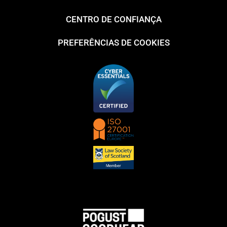
CENTRO DE CONFIANÇA
PREFERÊNCIAS DE COOKIES