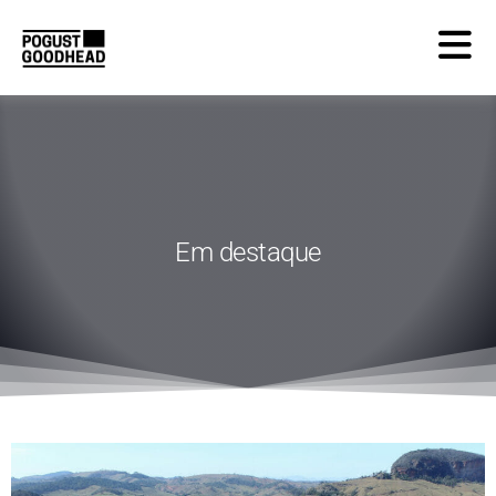
Em destaque