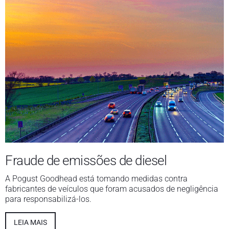
Fraude de emissões de diesel
A Pogust Goodhead está tomando medidas contra
fabricantes de veículos que foram acusados de negligência
para responsabilizá-los.
LEIA MAIS