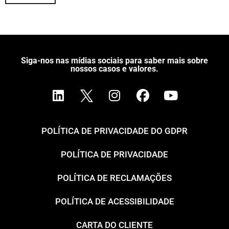
Siga-nos nas mídias sociais para saber mais sobre
nossos casos e valores.
POLÍTICA DE PRIVACIDADE DO GDPR
POLÍTICA DE PRIVACIDADE
POLÍTICA DE RECLAMAÇÕES
POLÍTICA DE ACESSIBILIDADE
CARTA DO CLIENTE