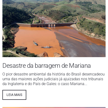
Desastre da barragem de Mariana
O pior desastre ambiental da história do Brasil desencadeou
uma das maiores ações judiciais já ajuizadas nos tribunais
da Inglaterra e do País de Gales: o caso Mariana...
LEIA MAIS