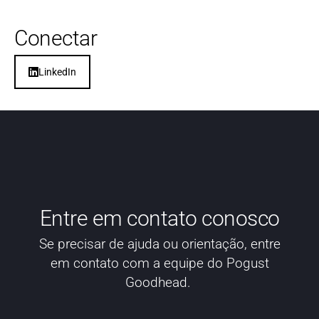
Conectar
LinkedIn
Entre em contato conosco
Se precisar de ajuda ou orientação, entre
em contato com a equipe do Pogust
Goodhead.