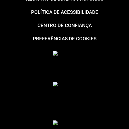
POLÍTICA DE ACESSIBILIDADE
CENTRO DE CONFIANÇA
PREFERÊNCIAS DE COOKIES