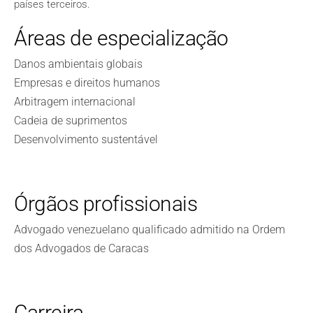
países terceiros.
Áreas de especialização
Danos ambientais globais
Empresas e direitos humanos
Arbitragem internacional
Cadeia de suprimentos
Desenvolvimento sustentável
Órgãos profissionais
Advogado venezuelano qualificado admitido na Ordem
dos Advogados de Caracas
Carreira