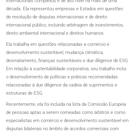
internacionais complexos e de alto nível há mais de uma
década. Ela representou empresas e Estados em questões
de resolução de disputas internacionais e de direito
internacional público, incluindo arbitragem de investimentos,
direito ambiental internacional e direitos humanos.
Ela trabalha em questões relacionadas a comércio e
desenvolvimento sustentável, mudança climática,
desmatamento, finanças sustentáveis e due diligence de ESG.
Em relação à sustentabilidade corporativa, seu trabalho inclui
o desenvolvimento de políticas e práticas recomendadas
relacionadas à due diligence da cadeia de suprimentos e
estruturas de ESG.
Recentemente, ela foi incluída na lista da Comissão Europeia
de pessoas aptas a serem nomeadas como árbitros e como
especialistas em comércio e desenvolvimento sustentável em
disputas bilaterais no âmbito de acordos comerciais com