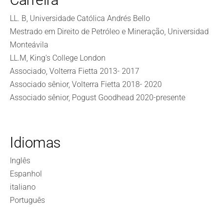
LL. B, Universidade Católica Andrés Bello
Mestrado em Direito de Petróleo e Mineração, Universidad
Monteávila
LL.M, King's College London
Associado, Volterra Fietta 2013- 2017
Associado sênior, Volterra Fietta 2018- 2020
Associado sênior, Pogust Goodhead 2020-presente
Idiomas
Inglês
Espanhol
italiano
Português