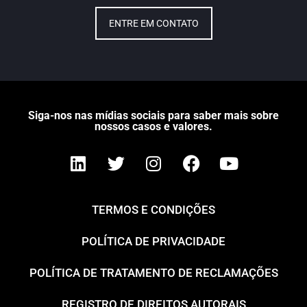
ENTRE EM CONTATO
Siga-nos nas mídias sociais para saber mais sobre
nossos casos e valores.
TERMOS E CONDIÇÕES
POLÍTICA DE PRIVACIDADE
POLÍTICA DE TRATAMENTO DE RECLAMAÇÕES
REGISTRO DE DIREITOS AUTORAIS