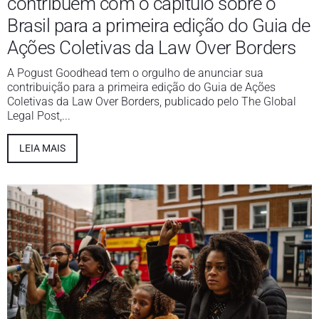
contribuem com o capítulo sobre o
Brasil para a primeira edição do Guia de
Ações Coletivas da Law Over Borders
A Pogust Goodhead tem o orgulho de anunciar sua
contribuição para a primeira edição do Guia de Ações
Coletivas da Law Over Borders, publicado pelo The Global
Legal Post,...
LEIA MAIS