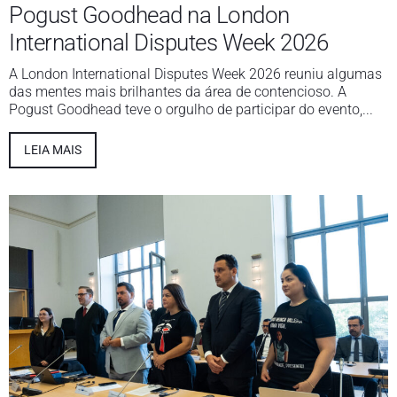
Pogust Goodhead na London
International Disputes Week 2026
A London International Disputes Week 2026 reuniu algumas
das mentes mais brilhantes da área de contencioso. A
Pogust Goodhead teve o orgulho de participar do evento,...
LEIA MAIS