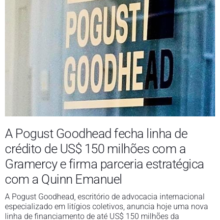
A Pogust Goodhead fecha linha de
crédito de US$ 150 milhões com a
Gramercy e firma parceria estratégica
com a Quinn Emanuel
A Pogust Goodhead, escritório de advocacia internacional
especializado em litígios coletivos, anuncia hoje uma nova
linha de financiamento de até US$ 150 milhões da