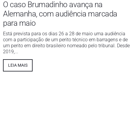
O caso Brumadinho avança na
Alemanha, com audiência marcada
para maio
Está prevista para os dias 26 a 28 de maio uma audiência
com a participação de um perito técnico em barragens e de
um perito em direito brasileiro nomeado pelo tribunal. Desde
2019,...
LEIA MAIS