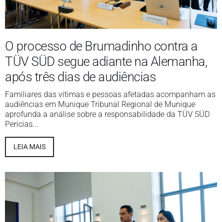
O processo de Brumadinho contra a
TÜV SÜD segue adiante na Alemanha,
após três dias de audiências
Familiares das vítimas e pessoas afetadas acompanham as
audiências em Munique Tribunal Regional de Munique
aprofunda a análise sobre a responsabilidade da TÜV SÜD
Perícias...
LEIA MAIS