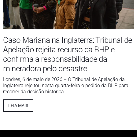
Caso Mariana na Inglaterra: Tribunal de
Apelação rejeita recurso da BHP e
confirma a responsabilidade da
mineradora pelo desastre
Londres, 6 de maio de 2026 – O Tribunal de Apelação da
Inglaterra rejeitou nesta quarta-feira o pedido da BHP para
recorrer da decisão histórica...
LEIA MAIS