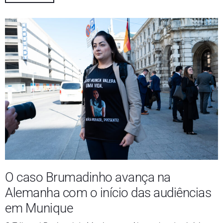
O caso Brumadinho avança na
Alemanha com o início das audiências
em Munique