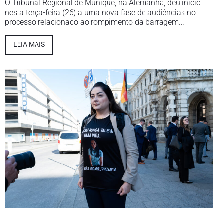
O Tribunal Regional de Munique, na Alemanha, deu início
nesta terça-feira (26) a uma nova fase de audiências no
processo relacionado ao rompimento da barragem...
LEIA MAIS