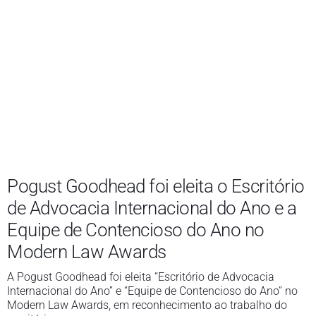
Pogust Goodhead foi eleita o Escritório
de Advocacia Internacional do Ano e a
Equipe de Contencioso do Ano no
Modern Law Awards
A Pogust Goodhead foi eleita “Escritório de Advocacia
Internacional do Ano” e “Equipe de Contencioso do Ano” no
Modern Law Awards, em reconhecimento ao trabalho do