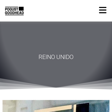
REINO UNIDO