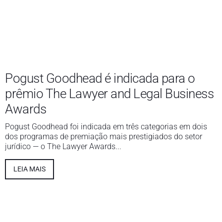
Pogust Goodhead é indicada para o
prêmio The Lawyer and Legal Business
Awards
Pogust Goodhead foi indicada em três categorias em dois
dos programas de premiação mais prestigiados do setor
jurídico — o The Lawyer Awards...
LEIA MAIS