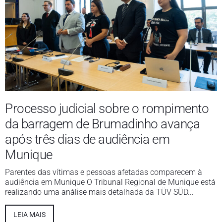
Processo judicial sobre o rompimento
da barragem de Brumadinho avança
após três dias de audiência em
Munique
Parentes das vítimas e pessoas afetadas comparecem à
audiência em Munique O Tribunal Regional de Munique está
realizando uma análise mais detalhada da TÜV SÜD...
LEIA MAIS