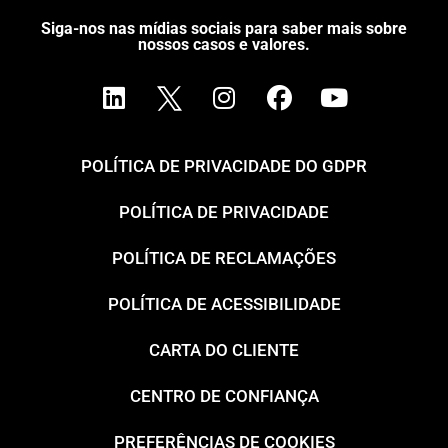
Siga-nos nas mídias sociais para saber mais sobre
nossos casos e valores.
POLÍTICA DE PRIVACIDADE DO GDPR
POLÍTICA DE PRIVACIDADE
POLÍTICA DE RECLAMAÇÕES
POLÍTICA DE ACESSIBILIDADE
CARTA DO CLIENTE
CENTRO DE CONFIANÇA
PREFERÊNCIAS DE COOKIES