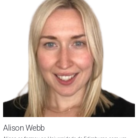
Alison Webb