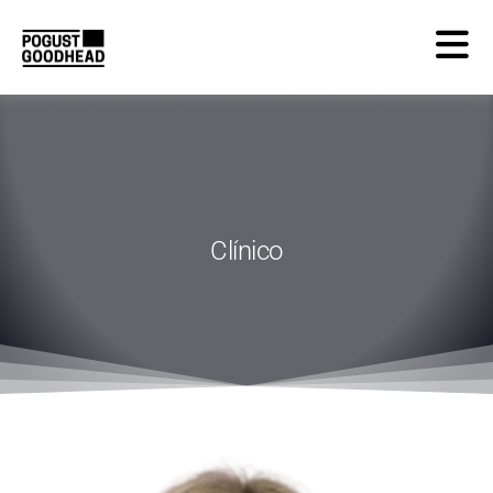
Clínico