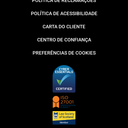
POLÍTICA DE RECLAMAÇÕES
POLÍTICA DE ACESSIBILIDADE
CARTA DO CLIENTE
CENTRO DE CONFIANÇA
PREFERÊNCIAS DE COOKIES