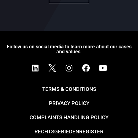
Follow us on social media to learn more about our cases
and values.
TERMS & CONDITIONS
PRIVACY POLICY
COMPLAINTS HANDLING POLICY
RECHTSGEBIEDENREGISTER