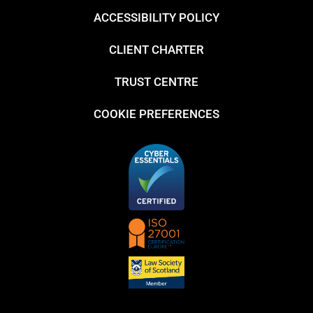
ACCESSIBILITY POLICY
CLIENT CHARTER
TRUST CENTRE
COOKIE PREFERENCES