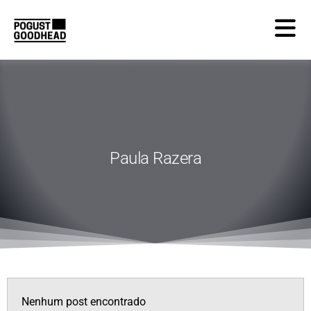
Paula Razera
Nenhum post encontrado