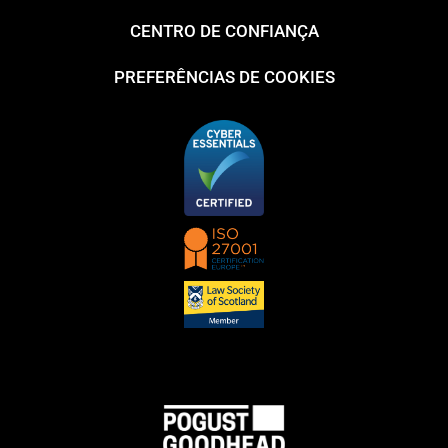
CENTRO DE CONFIANÇA
PREFERÊNCIAS DE COOKIES