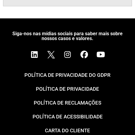
Siga-nos nas mídias sociais para saber mais sobre
nossos casos e valores.
POLÍTICA DE PRIVACIDADE DO GDPR
POLÍTICA DE PRIVACIDADE
POLÍTICA DE RECLAMAÇÕES
POLÍTICA DE ACESSIBILIDADE
CARTA DO CLIENTE