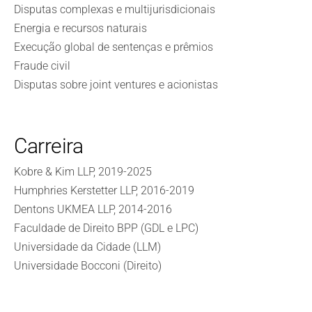
Disputas complexas e multijurisdicionais
Energia e recursos naturais
Execução global de sentenças e prêmios
Fraude civil
Disputas sobre joint ventures e acionistas
Carreira
Kobre & Kim LLP, 2019-2025
Humphries Kerstetter LLP, 2016-2019
Dentons UKMEA LLP, 2014-2016
Faculdade de Direito BPP (GDL e LPC)
Universidade da Cidade (LLM)
Universidade Bocconi (Direito)