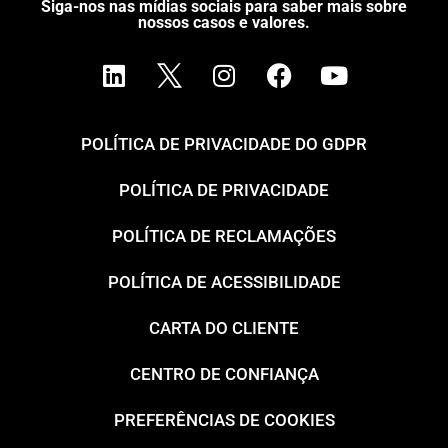
Siga-nos nas mídias sociais para saber mais sobre
nossos casos e valores.
POLÍTICA DE PRIVACIDADE DO GDPR
POLÍTICA DE PRIVACIDADE
POLÍTICA DE RECLAMAÇÕES
POLÍTICA DE ACESSIBILIDADE
CARTA DO CLIENTE
CENTRO DE CONFIANÇA
PREFERÊNCIAS DE COOKIES