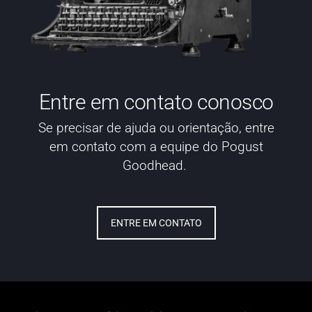
Entre em contato conosco
Se precisar de ajuda ou orientação, entre
em contato com a equipe do Pogust
Goodhead.
ENTRE EM CONTATO