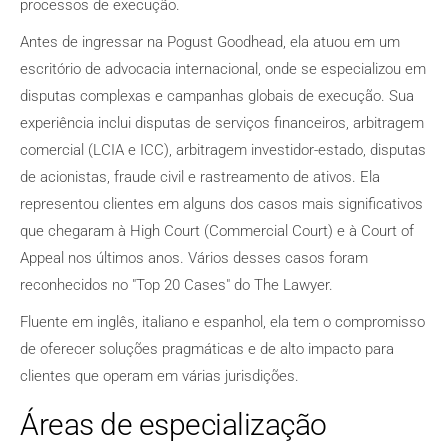
processos de execução.
Antes de ingressar na Pogust Goodhead, ela atuou em um
escritório de advocacia internacional, onde se especializou em
disputas complexas e campanhas globais de execução. Sua
experiência inclui disputas de serviços financeiros, arbitragem
comercial (LCIA e ICC), arbitragem investidor-estado, disputas
de acionistas, fraude civil e rastreamento de ativos. Ela
representou clientes em alguns dos casos mais significativos
que chegaram à High Court (Commercial Court) e à Court of
Appeal nos últimos anos. Vários desses casos foram
reconhecidos no "Top 20 Cases" do The Lawyer.
Fluente em inglês, italiano e espanhol, ela tem o compromisso
de oferecer soluções pragmáticas e de alto impacto para
clientes que operam em várias jurisdições.
Áreas de especialização