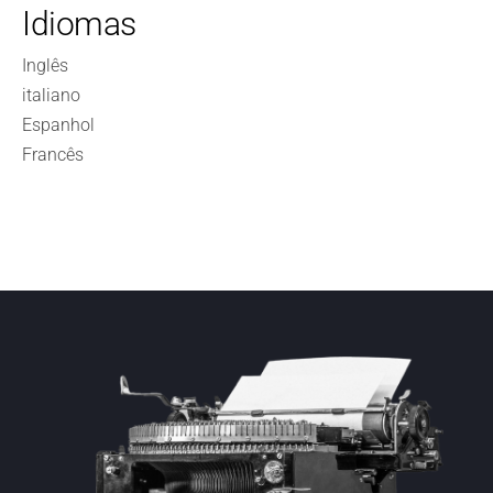
Idiomas
Inglês
italiano
Espanhol
Francês