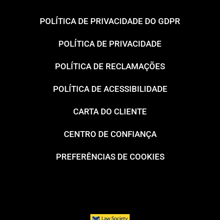
POLÍTICA DE PRIVACIDADE DO GDPR
POLÍTICA DE PRIVACIDADE
POLÍTICA DE RECLAMAÇÕES
POLÍTICA DE ACESSIBILIDADE
CARTA DO CLIENTE
CENTRO DE CONFIANÇA
PREFERÊNCIAS DE COOKIES