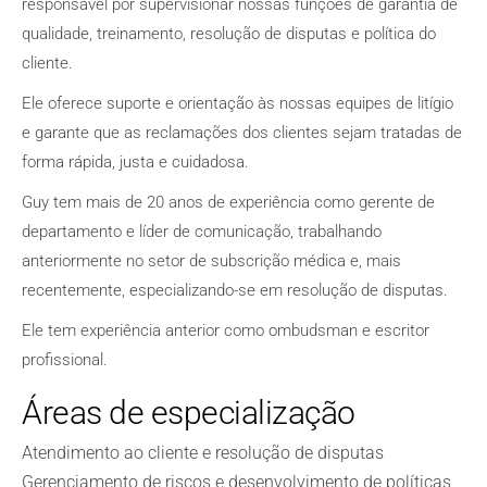
responsável por supervisionar nossas funções de garantia de
qualidade, treinamento, resolução de disputas e política do
cliente.
Ele oferece suporte e orientação às nossas equipes de litígio
e garante que as reclamações dos clientes sejam tratadas de
forma rápida, justa e cuidadosa.
Guy tem mais de 20 anos de experiência como gerente de
departamento e líder de comunicação, trabalhando
anteriormente no setor de subscrição médica e, mais
recentemente, especializando-se em resolução de disputas.
Ele tem experiência anterior como ombudsman e escritor
profissional.
Áreas de especialização
Atendimento ao cliente e resolução de disputas
Gerenciamento de riscos e desenvolvimento de políticas