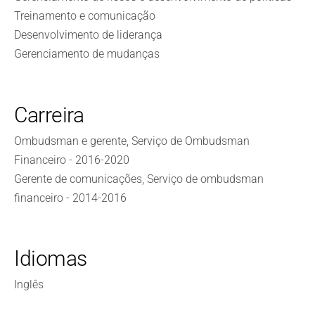
Treinamento e comunicação
Desenvolvimento de liderança
Gerenciamento de mudanças
Carreira
Ombudsman e gerente, Serviço de Ombudsman
Financeiro - 2016-2020
Gerente de comunicações, Serviço de ombudsman
financeiro - 2014-2016
Idiomas
Inglês