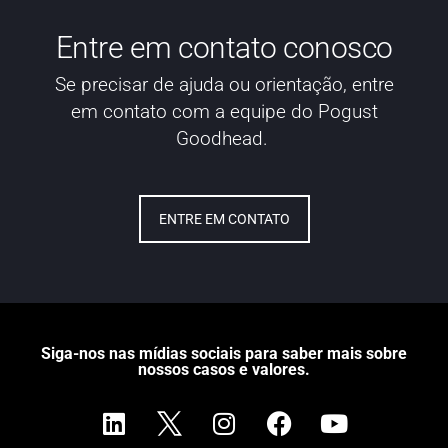
Entre em contato conosco
Se precisar de ajuda ou orientação, entre
em contato com a equipe do Pogust
Goodhead.
ENTRE EM CONTATO
Siga-nos nas mídias sociais para saber mais sobre
nossos casos e valores.