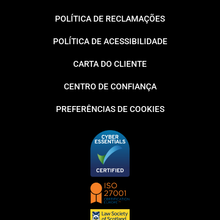
POLÍTICA DE RECLAMAÇÕES
POLÍTICA DE ACESSIBILIDADE
CARTA DO CLIENTE
CENTRO DE CONFIANÇA
PREFERÊNCIAS DE COOKIES