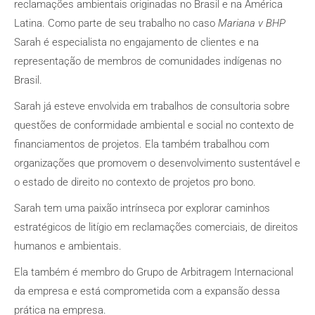
reclamações ambientais originadas no Brasil e na América
Latina. Como parte de seu trabalho no caso
Mariana v BHP
Sarah é especialista no engajamento de clientes e na
representação de membros de comunidades indígenas no
Brasil.
Sarah já esteve envolvida em trabalhos de consultoria sobre
questões de conformidade ambiental e social no contexto de
financiamentos de projetos. Ela também trabalhou com
organizações que promovem o desenvolvimento sustentável e
o estado de direito no contexto de projetos pro bono.
Sarah tem uma paixão intrínseca por explorar caminhos
estratégicos de litígio em reclamações comerciais, de direitos
humanos e ambientais.
Ela também é membro do Grupo de Arbitragem Internacional
da empresa e está comprometida com a expansão dessa
prática na empresa.