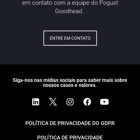
em contato com a equipe do Pogust
Goodhead.
ENTRE EM CONTATO
Siga-nos nas mídias sociais para saber mais sobre
nossos casos e valores.
POLÍTICA DE PRIVACIDADE DO GDPR
POLÍTICA DE PRIVACIDADE