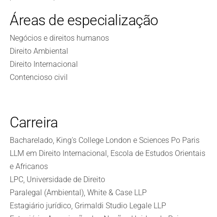
Áreas de especialização
Negócios e direitos humanos
Direito Ambiental
Direito Internacional
Contencioso civil
Carreira
Bacharelado, King's College London e Sciences Po Paris
LLM em Direito Internacional, Escola de Estudos Orientais
e Africanos
LPC, Universidade de Direito
Paralegal (Ambiental), White & Case LLP
Estagiário jurídico, Grimaldi Studio Legale LLP