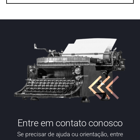
Entre em contato conosco
Se precisar de ajuda ou orientação, entre