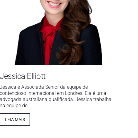
Jessica Elliott
Jessica é Associada Sênior da equipe de
contencioso internacional em Londres. Ela é uma
advogada australiana qualificada. Jessica trabalha
na equipe de...
LEIA MAIS