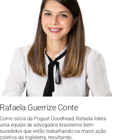
Rafaela Guerrize Conte
Como sócia da Pogust Goodhead, Rafaela lidera
uma equipe de advogados brasileiros bem-
sucedidos que estão trabalhando na maior ação
coletiva da Inglaterra, resultando...