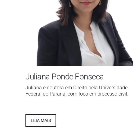
Juliana Ponde Fonseca
Juliana é doutora em Direito pela Universidade
Federal do Paraná, com foco em processo civil.
LEIA MAIS