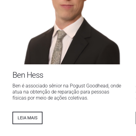
Ben Hess
Ben é associado sênior na Pogust Goodhead, onde
atua na obtenção de reparação para pessoas
físicas por meio de ações coletivas.
LEIA MAIS