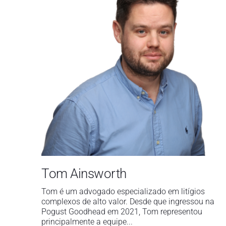
Tom Ainsworth
Tom é um advogado especializado em litígios
complexos de alto valor. Desde que ingressou na
Pogust Goodhead em 2021, Tom representou
principalmente a equipe...