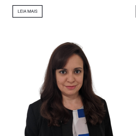
LEIA MAIS