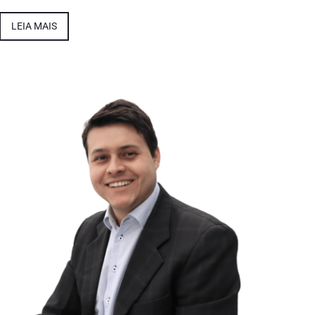
LEIA MAIS