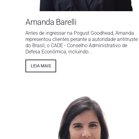
Amanda Barelli
Antes de ingressar na Pogust Goodhead, Amanda
representou clientes perante a autoridade antitruste
do Brasil, o CADE - Conselho Administrativo de
Defesa Econômica, incluindo...
LEIA MAIS