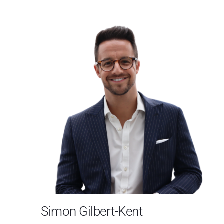
Simon Gilbert-Kent