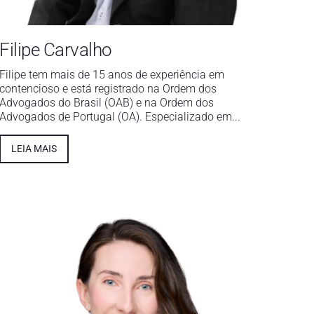
Filipe Carvalho
Filipe tem mais de 15 anos de experiência em
contencioso e está registrado na Ordem dos
Advogados do Brasil (OAB) e na Ordem dos
Advogados de Portugal (OA). Especializado em...
LEIA MAIS