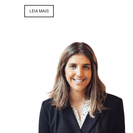
LEIA MAIS