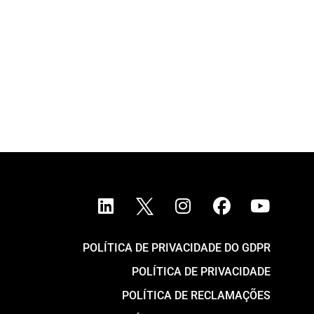
POLÍTICA DE PRIVACIDADE DO GDPR
POLÍTICA DE PRIVACIDADE
POLÍTICA DE RECLAMAÇÕES