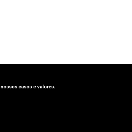
 nossos casos e valores.