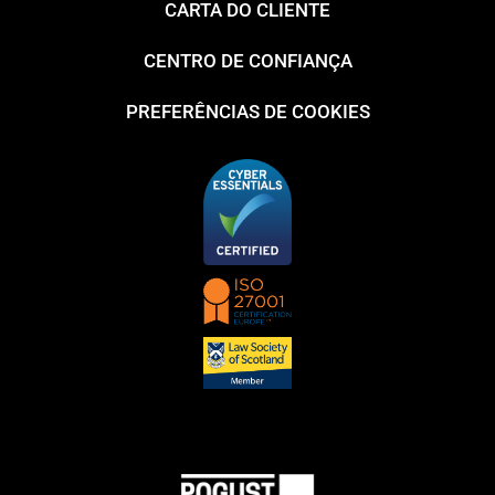
CARTA DO CLIENTE
CENTRO DE CONFIANÇA
PREFERÊNCIAS DE COOKIES