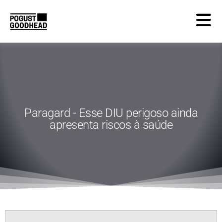
Paragard - Esse DIU perigoso ainda
apresenta riscos à saúde