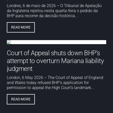
Londres, 6 de maio de 2026 – O Tribunal de Apelação
da Inglaterra rejeitou nesta quarta-feira o pedido da
BHP para recorrer da decisão histórica...
READ MORE
Court of Appeal shuts down BHP's
attempt to overturn Mariana liability
judgment
London, 6 May 2026 – The Court of Appeal of England
and Wales today refused BHP’s application for
permission to appeal the High Court’s landmark...
READ MORE