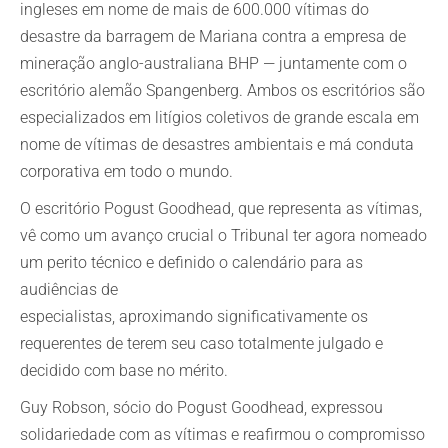
ingleses em nome de mais de 600.000 vítimas do
desastre da barragem de Mariana contra a empresa de
mineração anglo-australiana BHP — juntamente com o
escritório alemão Spangenberg. Ambos os escritórios são
especializados em litígios coletivos de grande escala em
nome de vítimas de desastres ambientais e má conduta
corporativa em todo o mundo.
O escritório Pogust Goodhead, que representa as vítimas,
vê como um avanço crucial o Tribunal ter agora nomeado
um perito técnico e definido o calendário para as
audiências de
especialistas, aproximando significativamente os
requerentes de terem seu caso totalmente julgado e
decidido com base no mérito.
Guy Robson, sócio do Pogust Goodhead, expressou
solidariedade com as vítimas e reafirmou o compromisso