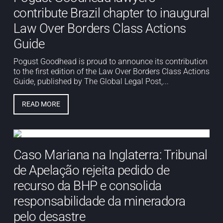
contribute Brazil chapter to inaugural
Law Over Borders Class Actions
Guide
Pogust Goodhead is proud to announce its contribution
to the first edition of the Law Over Borders Class Actions
Guide, published by The Global Legal Post,...
READ MORE
Caso Mariana na Inglaterra: Tribunal
de Apelação rejeita pedido de
recurso da BHP e consolida
responsabilidade da mineradora
pelo desastre