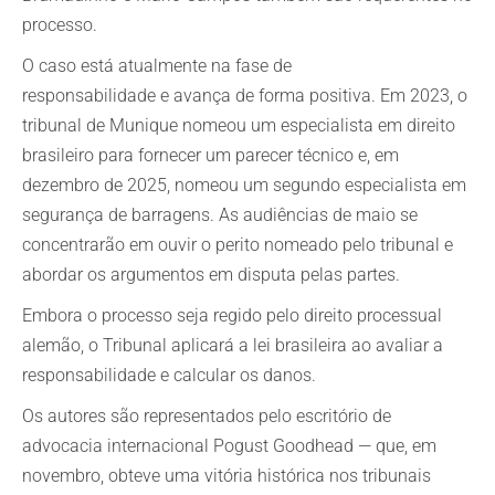
processo.
O caso está atualmente na fase de
responsabilidade e avança de forma positiva. Em 2023, o
tribunal de Munique nomeou um especialista em direito
brasileiro para fornecer um parecer técnico e, em
dezembro de 2025, nomeou um segundo especialista em
segurança de barragens. As audiências de maio se
concentrarão em ouvir o perito nomeado pelo tribunal e
abordar os argumentos em disputa pelas partes.
Embora o processo seja regido pelo direito processual
alemão, o Tribunal aplicará a lei brasileira ao avaliar a
responsabilidade e calcular os danos.
Os autores são representados pelo escritório de
advocacia internacional Pogust Goodhead — que, em
novembro, obteve uma vitória histórica nos tribunais