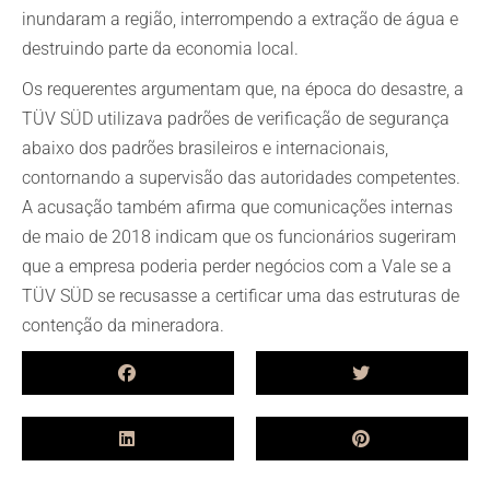
inundaram a região, interrompendo a extração de água e
destruindo parte da economia local.
Os requerentes argumentam que, na época do desastre, a
TÜV SÜD utilizava padrões de verificação de segurança
abaixo dos padrões brasileiros e internacionais,
contornando a supervisão das autoridades competentes.
A acusação também afirma que comunicações internas
de maio de 2018 indicam que os funcionários sugeriram
que a empresa poderia perder negócios com a Vale se a
TÜV SÜD se recusasse a certificar uma das estruturas de
contenção da mineradora.