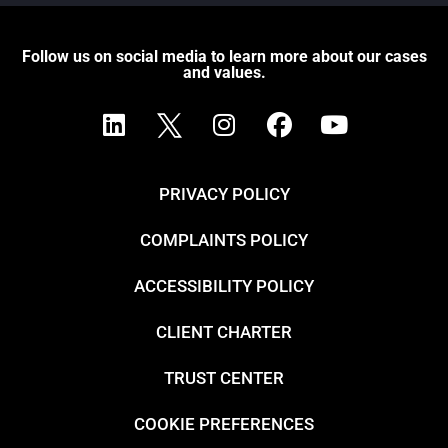
Follow us on social media to learn more about our cases
and values.
PRIVACY POLICY
COMPLAINTS POLICY
ACCESSIBILITY POLICY
CLIENT CHARTER
TRUST CENTER
COOKIE PREFERENCES