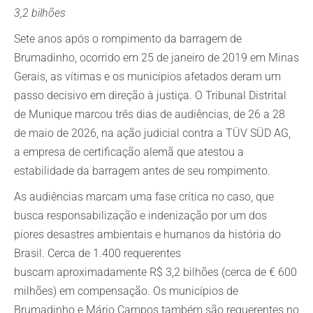
3,2 bilhões
Sete anos após o rompimento da barragem de
Brumadinho, ocorrido em 25 de janeiro de 2019 em Minas
Gerais, as vítimas e os municípios afetados deram um
passo decisivo em direção à justiça. O Tribunal Distrital
de Munique marcou três dias de audiências, de 26 a 28
de maio de 2026, na ação judicial contra a TÜV SÜD AG,
a empresa de certificação alemã que atestou a
estabilidade da barragem antes de seu rompimento.
As audiências marcam uma fase crítica no caso, que
busca responsabilização e indenização por um dos
piores desastres ambientais e humanos da história do
Brasil. Cerca de 1.400 requerentes
buscam aproximadamente R$ 3,2 bilhões (cerca de € 600
milhões) em compensação. Os municípios de
Brumadinho e Mário Campos também são requerentes no