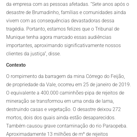
da empresa com as pessoas afetadas. “Sete anos após o
desastre de Brumadinho, famílias e comunidades ainda
vivem com as consequências devastadoras dessa
tragédia. Portanto, estamos felizes que o Tribunal de
Munique tenha agora marcado essas audiências
importantes, aproximando significativamente nossos
clientes da justiça”, disse.
Contexto
O rompimento da barragem da mina Córrego do Feijão,
de propriedade da Vale, ocorreu em 25 de janeiro de 2019.
O equivalente a 400.000 caminhões-pipa de rejeitos de
mineração se transformou em uma onda de lama,
destruindo casas e vegetação. O desastre deixou 272
mortos, dois dos quais ainda estão desaparecidos.
Também causou grave contaminação do rio Paraopeba.
Aproximadamente 13 milhões de m³ de rejeitos