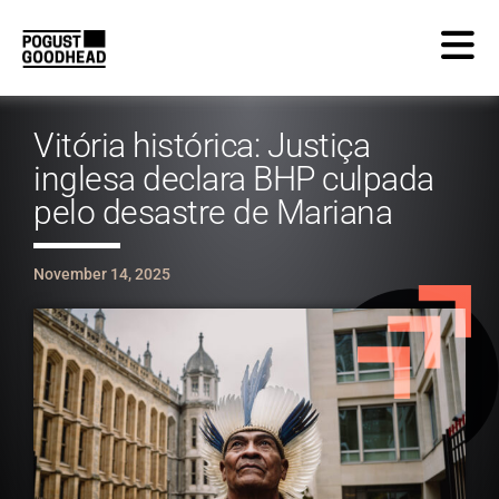
Vitória histórica: Justiça
inglesa declara BHP culpada
pelo desastre de Mariana
November 14, 2025