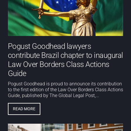
Pogust Goodhead lawyers
contribute Brazil chapter to inaugural
Law Over Borders Class Actions
Guide
Pogust Goodhead is proud to announce its contribution
to the first edition of the Law Over Borders Class Actions
Guide, published by The Global Legal Post,...
READ MORE