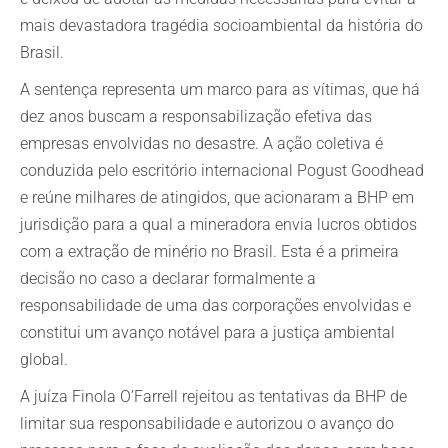
mais devastadora tragédia socioambiental da história do
Brasil.
A sentença representa um marco para as vítimas, que há
dez anos buscam a responsabilização efetiva das
empresas envolvidas no desastre. A ação coletiva é
conduzida pelo escritório internacional Pogust Goodhead
e reúne milhares de atingidos, que acionaram a BHP em
jurisdição para a qual a mineradora envia lucros obtidos
com a extração de minério no Brasil. Esta é a primeira
decisão no caso a declarar formalmente a
responsabilidade de uma das corporações envolvidas e
constitui um avanço notável para a justiça ambiental
global.
A juíza Finola O’Farrell rejeitou as tentativas da BHP de
limitar sua responsabilidade e autorizou o avanço do