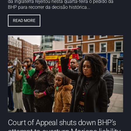
da Inglaterra rejeitou nesta quarta-feira o pedido da
BHP para recorrer da decisão histórica...
READ MORE
Court of Appeal shuts down BHP's