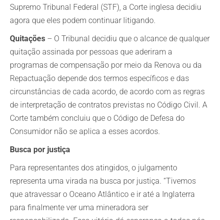
Supremo Tribunal Federal (STF), a Corte inglesa decidiu
agora que eles podem continuar litigando.
Quitações
– O Tribunal decidiu que o alcance de qualquer
quitação assinada por pessoas que aderiram a
programas de compensação por meio da Renova ou da
Repactuação depende dos termos específicos e das
circunstâncias de cada acordo, de acordo com as regras
de interpretação de contratos previstas no Código Civil. A
Corte também concluiu que o Código de Defesa do
Consumidor não se aplica a esses acordos.
Busca por justiça
Para representantes dos atingidos, o julgamento
representa uma virada na busca por justiça. “Tivemos
que atravessar o Oceano Atlântico e ir até a Inglaterra
para finalmente ver uma mineradora ser