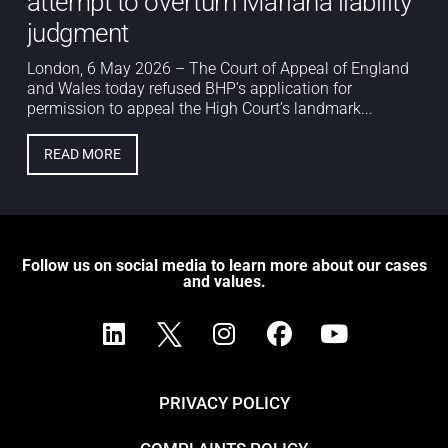
attempt to overturn Mariana liability
judgment
London, 6 May 2026 – The Court of Appeal of England
and Wales today refused BHP’s application for
permission to appeal the High Court’s landmark...
READ MORE
Follow us on social media to learn more about our cases
and values.
PRIVACY POLICY