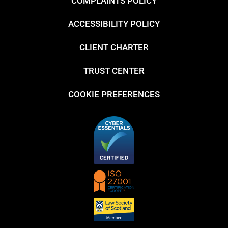
COMPLAINTS POLICY
ACCESSIBILITY POLICY
CLIENT CHARTER
TRUST CENTER
COOKIE PREFERENCES