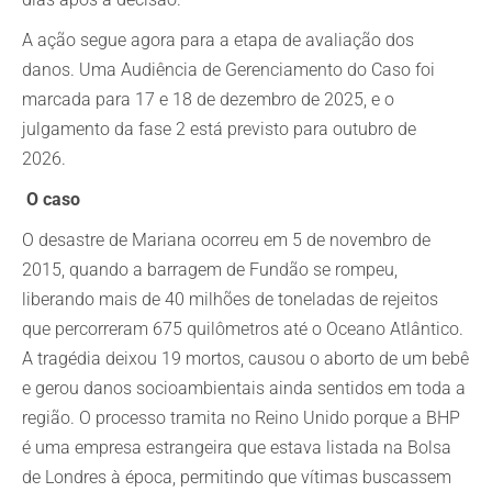
A ação segue agora para a etapa de avaliação dos
danos. Uma Audiência de Gerenciamento do Caso foi
marcada para 17 e 18 de dezembro de 2025, e o
julgamento da fase 2 está previsto para outubro de
2026.
O caso
O desastre de Mariana ocorreu em 5 de novembro de
2015, quando a barragem de Fundão se rompeu,
liberando mais de 40 milhões de toneladas de rejeitos
que percorreram 675 quilômetros até o Oceano Atlântico.
A tragédia deixou 19 mortos, causou o aborto de um bebê
e gerou danos socioambientais ainda sentidos em toda a
região. O processo tramita no Reino Unido porque a BHP
é uma empresa estrangeira que estava listada na Bolsa
de Londres à época, permitindo que vítimas buscassem