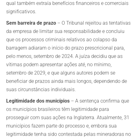
qual também extraía benefícios financeiros e comerciais
significativos.
Sem barreira de prazo
– O Tribunal rejeitou as tentativas
da empresa de limitar sua responsabilidade e concluiu
que os processos criminais relativos ao colapso da
barragem adiaram o início do prazo prescricional para,
pelo menos, setembro de 2024. A juíza decidiu que as
vítimas podem apresentar ações até, no mínimo,
setembro de 2029, e que alguns autores podem se
beneficiar de prazos ainda mais longos, dependendo de
suas circunstâncias individuais.
Legitimidade dos municípios
– A sentença confirma que
os municípios brasileiros têm legitimidade para
prosseguir com suas ações na Inglaterra. Atualmente, 31
municípios fazem parte do processo e, embora sua
legitimidade tenha sido contestada pelas mineradoras no