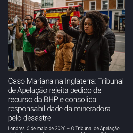
Caso Mariana na Inglaterra: Tribunal
de Apelação rejeita pedido de
recurso da BHP e consolida
responsabilidade da mineradora
pelo desastre
Londres, 6 de maio de 2026 – O Tribunal de Apelação