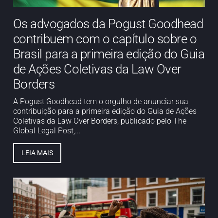
Os advogados da Pogust Goodhead
contribuem com o capítulo sobre o
Brasil para a primeira edição do Guia
de Ações Coletivas da Law Over
Borders
A Pogust Goodhead tem o orgulho de anunciar sua
contribuição para a primeira edição do Guia de Ações
Coletivas da Law Over Borders, publicado pelo The
Global Legal Post,...
LEIA MAIS