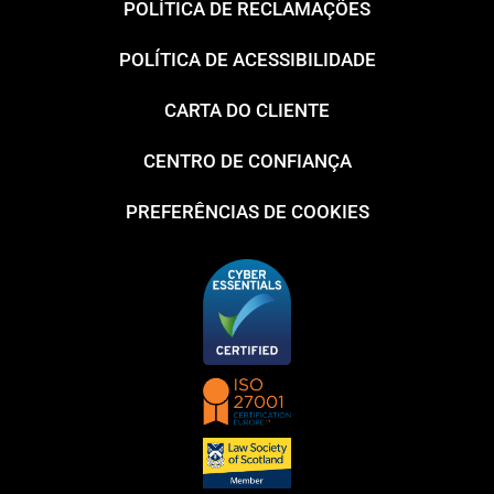
POLÍTICA DE RECLAMAÇÕES
POLÍTICA DE ACESSIBILIDADE
CARTA DO CLIENTE
CENTRO DE CONFIANÇA
PREFERÊNCIAS DE COOKIES