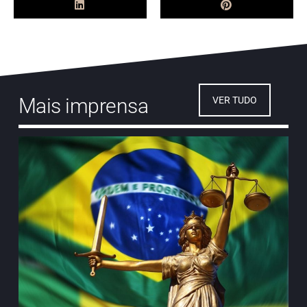
Mais imprensa
VER TUDO