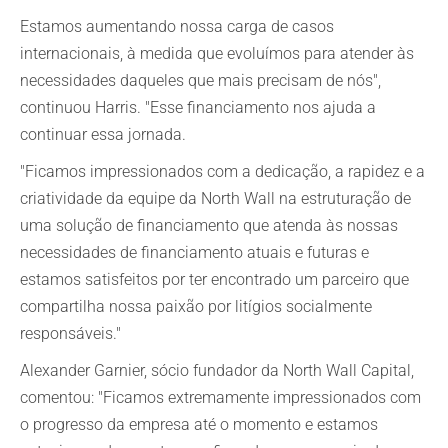
Estamos aumentando nossa carga de casos
internacionais, à medida que evoluímos para atender às
necessidades daqueles que mais precisam de nós",
continuou Harris. "Esse financiamento nos ajuda a
continuar essa jornada.
"Ficamos impressionados com a dedicação, a rapidez e a
criatividade da equipe da North Wall na estruturação de
uma solução de financiamento que atenda às nossas
necessidades de financiamento atuais e futuras e
estamos satisfeitos por ter encontrado um parceiro que
compartilha nossa paixão por litígios socialmente
responsáveis."
Alexander Garnier, sócio fundador da North Wall Capital,
comentou: "Ficamos extremamente impressionados com
o progresso da empresa até o momento e estamos