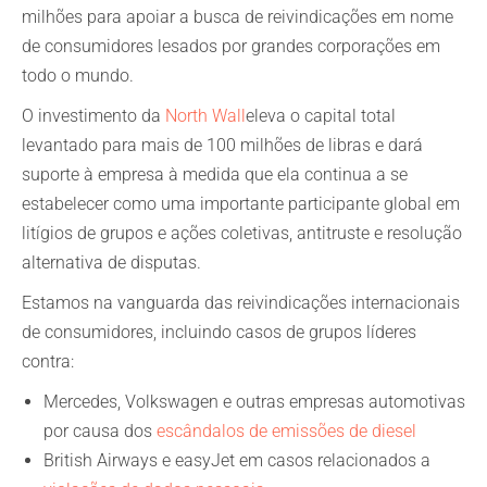
milhões para apoiar a busca de reivindicações em nome
de consumidores lesados por grandes corporações em
todo o mundo.
O investimento da
North Wall
eleva o capital total
levantado para mais de 100 milhões de libras e dará
suporte à empresa à medida que ela continua a se
estabelecer como uma importante participante global em
litígios de grupos e ações coletivas, antitruste e resolução
alternativa de disputas.
Estamos na vanguarda das reivindicações internacionais
de consumidores, incluindo casos de grupos líderes
contra:
Mercedes, Volkswagen e outras empresas automotivas
por causa dos
escândalos de emissões de diesel
British Airways e easyJet em casos relacionados a