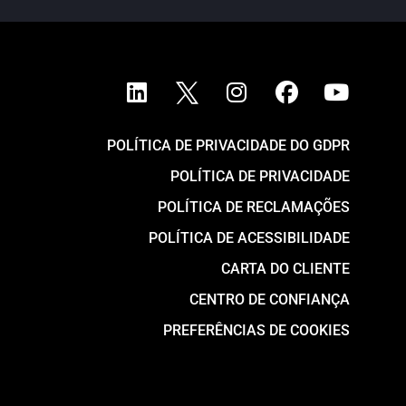
POLÍTICA DE PRIVACIDADE DO GDPR
POLÍTICA DE PRIVACIDADE
POLÍTICA DE RECLAMAÇÕES
POLÍTICA DE ACESSIBILIDADE
CARTA DO CLIENTE
CENTRO DE CONFIANÇA
PREFERÊNCIAS DE COOKIES