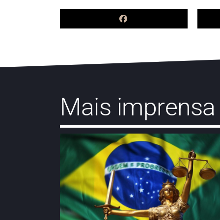
Mais imprensa