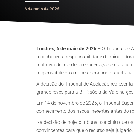
6 de maio de 2026
Londres, 6 de maio de 2026
– O Tribunal de A
reconheceu a responsabilidade da mineradora
tentativa de reverter a condenação e era a úl
responsabilizou a mineradora anglo-australian
A decisão do Tribunal de Apelação representa
grande revés para a BHP, sócia da Vale na ge
Em 14 de novembro de 2025, o Tribunal Superi
conhecimento dos riscos inerentes antes do r
Na decisão de hoje, o tribunal concluiu que 
convincentes para que o recurso seja julgado