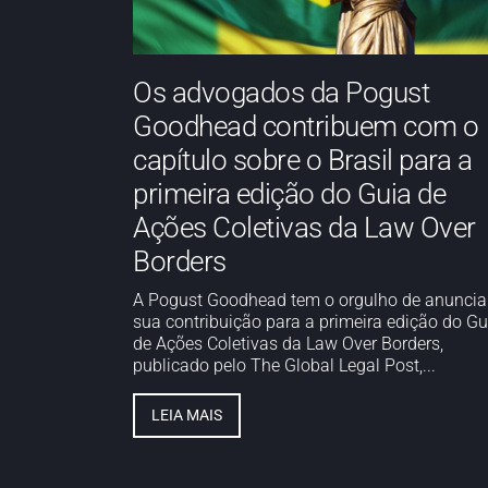
Os advogados da Pogust
Goodhead contribuem com o
capítulo sobre o Brasil para a
primeira edição do Guia de
Ações Coletivas da Law Over
Borders
A Pogust Goodhead tem o orgulho de anuncia
sua contribuição para a primeira edição do Gu
de Ações Coletivas da Law Over Borders,
publicado pelo The Global Legal Post,...
LEIA MAIS