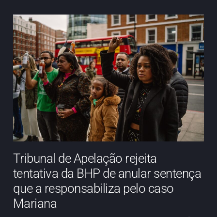
Tribunal de Apelação rejeita
tentativa da BHP de anular sentença
que a responsabiliza pelo caso
Mariana