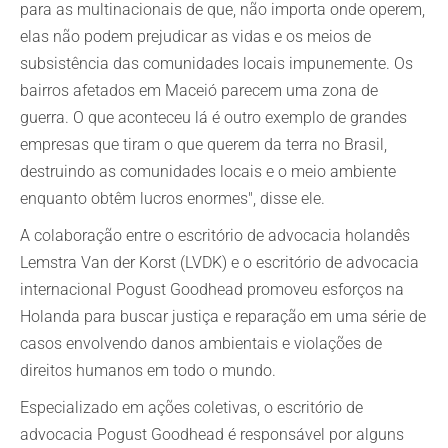
para as multinacionais de que, não importa onde operem,
elas não podem prejudicar as vidas e os meios de
subsistência das comunidades locais impunemente. Os
bairros afetados em Maceió parecem uma zona de
guerra. O que aconteceu lá é outro exemplo de grandes
empresas que tiram o que querem da terra no Brasil,
destruindo as comunidades locais e o meio ambiente
enquanto obtêm lucros enormes", disse ele.
A colaboração entre o escritório de advocacia holandês
Lemstra Van der Korst (LVDK) e o escritório de advocacia
internacional Pogust Goodhead promoveu esforços na
Holanda para buscar justiça e reparação em uma série de
casos envolvendo danos ambientais e violações de
direitos humanos em todo o mundo.
Especializado em ações coletivas, o escritório de
advocacia Pogust Goodhead é responsável por alguns