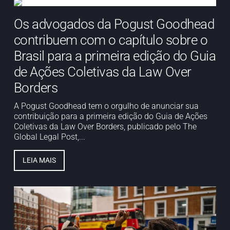
Os advogados da Pogust Goodhead
contribuem com o capítulo sobre o
Brasil para a primeira edição do Guia
de Ações Coletivas da Law Over
Borders
A Pogust Goodhead tem o orgulho de anunciar sua
contribuição para a primeira edição do Guia de Ações
Coletivas da Law Over Borders, publicado pelo The
Global Legal Post,...
LEIA MAIS