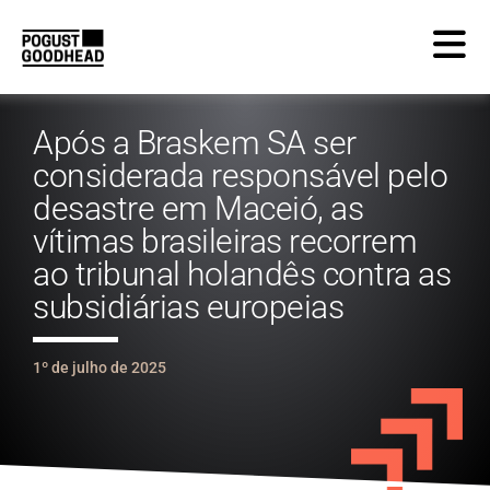
Após a Braskem SA ser
considerada responsável pelo
desastre em Maceió, as
vítimas brasileiras recorrem
ao tribunal holandês contra as
subsidiárias europeias
1º de julho de 2025