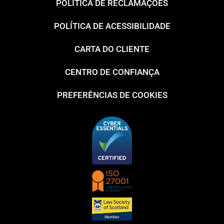
POLÍTICA DE RECLAMAÇÕES
POLÍTICA DE ACESSIBILIDADE
CARTA DO CLIENTE
CENTRO DE CONFIANÇA
PREFERÊNCIAS DE COOKIES