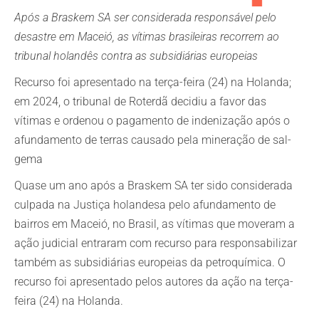
Após a Braskem SA ser considerada responsável pelo
desastre em Maceió, as vítimas brasileiras recorrem ao
tribunal holandês contra as subsidiárias europeias
Recurso foi apresentado na terça-feira (24) na Holanda;
em 2024, o tribunal de Roterdã decidiu a favor das
vítimas e ordenou o pagamento de indenização após o
afundamento de terras causado pela mineração de sal-
gema
Quase um ano após a Braskem SA ter sido considerada
culpada na Justiça holandesa pelo afundamento de
bairros em Maceió, no Brasil, as vítimas que moveram a
ação judicial entraram com recurso para responsabilizar
também as subsidiárias europeias da petroquímica. O
recurso foi apresentado pelos autores da ação na terça-
feira (24) na Holanda.