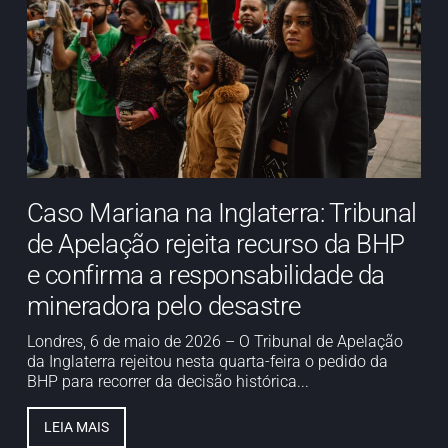
Caso Mariana na Inglaterra: Tribunal
de Apelação rejeita recurso da BHP
e confirma a responsabilidade da
mineradora pelo desastre
Londres, 6 de maio de 2026 – O Tribunal de Apelação
da Inglaterra rejeitou nesta quarta-feira o pedido da
BHP para recorrer da decisão histórica...
LEIA MAIS