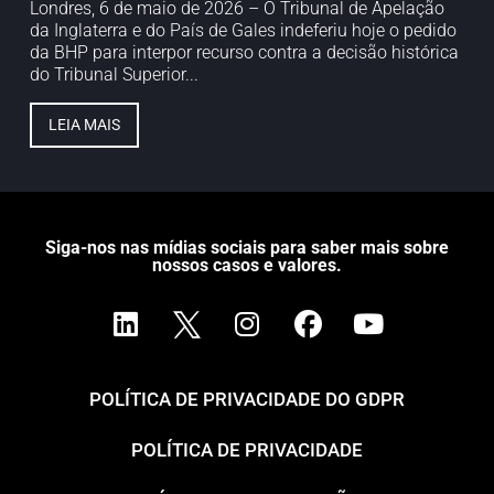
Londres, 6 de maio de 2026 – O Tribunal de Apelação
da Inglaterra e do País de Gales indeferiu hoje o pedido
da BHP para interpor recurso contra a decisão histórica
do Tribunal Superior...
LEIA MAIS
Siga-nos nas mídias sociais para saber mais sobre
nossos casos e valores.
POLÍTICA DE PRIVACIDADE DO GDPR
POLÍTICA DE PRIVACIDADE