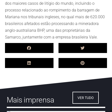
dos maiores casos de litígio do mundo, incluindo o
processo relacionado ao rompimento da barragem de
Mariana nos tribunais ingleses, no qual mais de 620.000
brasileiros afetados estão processando a mineradora
anglo-australiana BHP, uma das proprietárias da
Samarco, juntamente com a empresa brasileira Vale.
Mais imprensa
VER TUDO