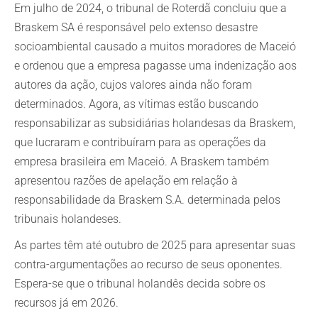
Em julho de 2024, o tribunal de Roterdã concluiu que a
Braskem SA é responsável pelo extenso desastre
socioambiental causado a muitos moradores de Maceió
e ordenou que a empresa pagasse uma indenização aos
autores da ação, cujos valores ainda não foram
determinados. Agora, as vítimas estão buscando
responsabilizar as subsidiárias holandesas da Braskem,
que lucraram e contribuíram para as operações da
empresa brasileira em Maceió. A Braskem também
apresentou razões de apelação em relação à
responsabilidade da Braskem S.A. determinada pelos
tribunais holandeses.
As partes têm até outubro de 2025 para apresentar suas
contra-argumentações ao recurso de seus oponentes.
Espera-se que o tribunal holandês decida sobre os
recursos já em 2026.