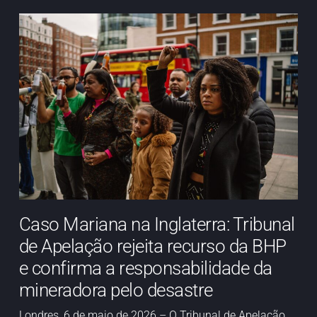
Caso Mariana na Inglaterra: Tribunal
de Apelação rejeita recurso da BHP
e confirma a responsabilidade da
mineradora pelo desastre
Londres, 6 de maio de 2026 – O Tribunal de Apelação