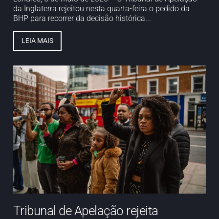
da Inglaterra rejeitou nesta quarta-feira o pedido da
BHP para recorrer da decisão histórica...
LEIA MAIS
Tribunal de Apelação rejeita