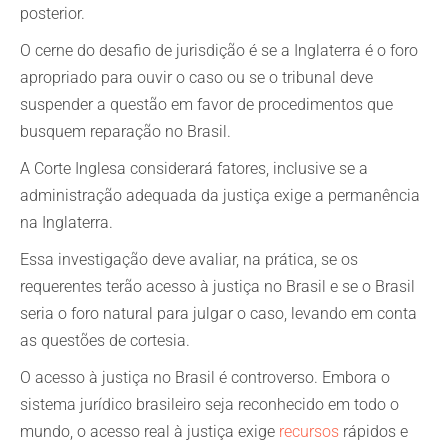
posterior.
O cerne do desafio de jurisdição é se a Inglaterra é o foro
apropriado para ouvir o caso ou se o tribunal deve
suspender a questão em favor de procedimentos que
busquem reparação no Brasil.
A Corte Inglesa considerará fatores, inclusive se a
administração adequada da justiça exige a permanência
na Inglaterra.
Essa investigação deve avaliar, na prática, se os
requerentes terão acesso à justiça no Brasil e se o Brasil
seria o foro natural para julgar o caso, levando em conta
as questões de cortesia.
O acesso à justiça no Brasil é controverso. Embora o
sistema jurídico brasileiro seja reconhecido em todo o
mundo, o acesso real à justiça exige
recursos
rápidos e