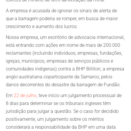
A empresa é acusada de ignorar os sinais de alerta de
que a barragem poderia se romper, em busca de maior
crescimento e aumento dos lucros.
Nossa empresa, um escritório de advocacia internacional,
está entrando com ações em nome de mais de 200.000
reclamantes (incluindo indivíduos, empresas, fundações,
igrejas, municípios, empresas de serviços públicos e
comunidades indígenas) contra a BHP Billiton, a empresa
anglo-australiana coparticipante da Samarco, pelos
danos decorrentes do desastre da barragem de Fundão.
Em
22 de julho
, teve início um julgamento processual de
8 dias para determinar se os tribunais ingleses têm
jurisdição para julgar a questão. Se o caso for decidido
positivamente, um julgamento sobre os méritos
considerará a responsabilidade da BHP em uma data