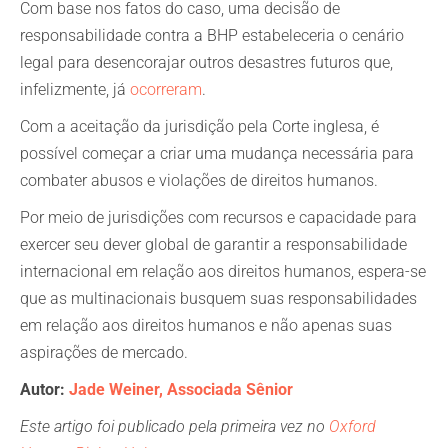
Com base nos fatos do caso, uma decisão de
responsabilidade contra a BHP estabeleceria o cenário
legal para desencorajar outros desastres futuros que,
infelizmente, já
ocorreram
.
Com a aceitação da jurisdição pela Corte inglesa, é
possível começar a criar uma mudança necessária para
combater abusos e violações de direitos humanos.
Por meio de jurisdições com recursos e capacidade para
exercer seu dever global de garantir a responsabilidade
internacional em relação aos direitos humanos, espera-se
que as multinacionais busquem suas responsabilidades
em relação aos direitos humanos e não apenas suas
aspirações de mercado.
Autor:
Jade Weiner, Associada Sênior
Este artigo foi publicado pela primeira vez no
Oxford