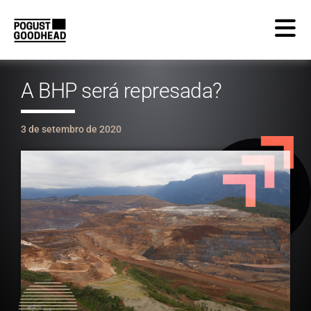
A BHP será represada?
3 de setembro de 2020