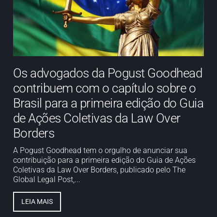
Os advogados da Pogust Goodhead
contribuem com o capítulo sobre o
Brasil para a primeira edição do Guia
de Ações Coletivas da Law Over
Borders
A Pogust Goodhead tem o orgulho de anunciar sua
contribuição para a primeira edição do Guia de Ações
Coletivas da Law Over Borders, publicado pelo The
Global Legal Post,...
LEIA MAIS