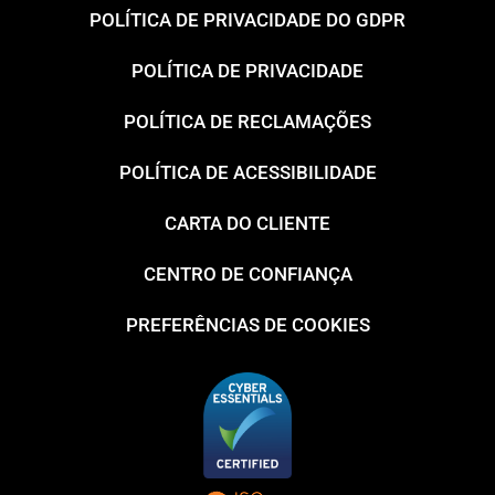
POLÍTICA DE PRIVACIDADE DO GDPR
POLÍTICA DE PRIVACIDADE
POLÍTICA DE RECLAMAÇÕES
POLÍTICA DE ACESSIBILIDADE
CARTA DO CLIENTE
CENTRO DE CONFIANÇA
PREFERÊNCIAS DE COOKIES