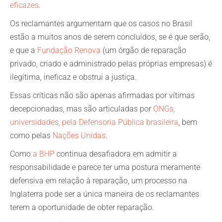
eficazes
.
Os reclamantes argumentam que os casos no Brasil
estão a muitos anos de serem concluídos, se é que serão,
e que a
Fundação Renova
(um órgão de reparação
privado, criado e administrado pelas próprias empresas) é
ilegítima, ineficaz e obstrui a justiça.
Essas críticas não são apenas afirmadas por vítimas
decepcionadas, mas são articuladas por
ONGs,
universidades, pela Defensoria Pública brasileira
, bem
como pelas
Nações Unidas
.
Como
a BHP
continua desafiadora em admitir a
responsabilidade e parece ter uma postura meramente
defensiva em relação à reparação, um processo na
Inglaterra pode ser a única maneira de os reclamantes
terem a oportunidade de obter reparação.