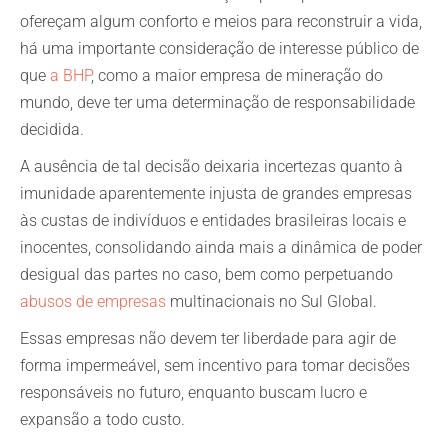
ofereçam algum conforto e meios para reconstruir a vida,
há uma importante consideração de interesse público de
que
a BHP
, como a maior empresa de mineração do
mundo, deve ter uma determinação de responsabilidade
decidida.
A ausência de tal decisão deixaria incertezas quanto à
imunidade aparentemente injusta de grandes empresas
às custas de indivíduos e entidades brasileiras locais e
inocentes, consolidando ainda mais a dinâmica de poder
desigual das partes no caso, bem como perpetuando
abusos de empresas
multinacionais no Sul Global.
Essas empresas não devem ter liberdade para agir de
forma impermeável, sem incentivo para tomar decisões
responsáveis no futuro, enquanto buscam lucro e
expansão a todo custo.