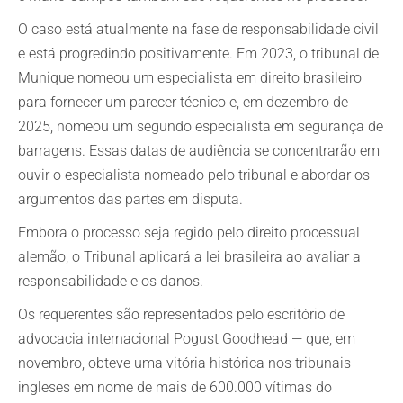
O caso está atualmente na fase de responsabilidade civil
e está progredindo positivamente. Em 2023, o tribunal de
Munique nomeou um especialista em direito brasileiro
para fornecer um parecer técnico e, em dezembro de
2025, nomeou um segundo especialista em segurança de
barragens. Essas datas de audiência se concentrarão em
ouvir o especialista nomeado pelo tribunal e abordar os
argumentos das partes em disputa.
Embora o processo seja regido pelo direito processual
alemão, o Tribunal aplicará a lei brasileira ao avaliar a
responsabilidade e os danos.
Os requerentes são representados pelo escritório de
advocacia internacional Pogust Goodhead — que, em
novembro, obteve uma vitória histórica nos tribunais
ingleses em nome de mais de 600.000 vítimas do