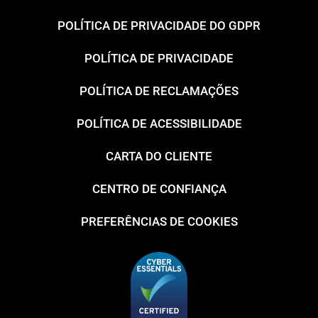
POLÍTICA DE PRIVACIDADE DO GDPR
POLÍTICA DE PRIVACIDADE
POLÍTICA DE RECLAMAÇÕES
POLÍTICA DE ACESSIBILIDADE
CARTA DO CLIENTE
CENTRO DE CONFIANÇA
PREFERÊNCIAS DE COOKIES