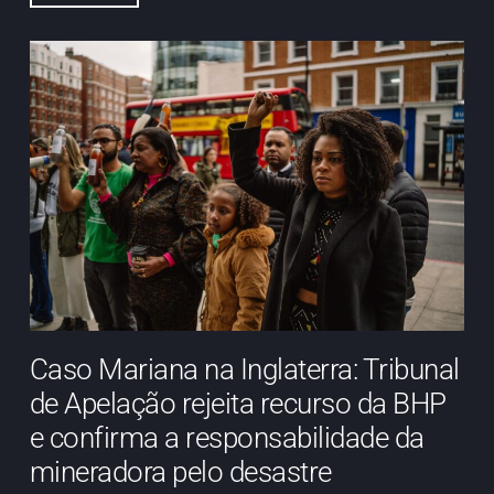
Caso Mariana na Inglaterra: Tribunal
de Apelação rejeita recurso da BHP
e confirma a responsabilidade da
mineradora pelo desastre