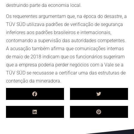
destruindo parte da economia local.
Os requerentes argumentam que, na época do desastre, a
TÜV SÜD utilizava padrões de verificação de segurança
inferiores aos padrões brasileiros e internacionais,
contornando a supervisão das autoridades competentes.
A acusação também afirma que comunicações internas
de maio de 2018 indicam que os funcionários sugeriram
que a empresa poderia perder negócios com a Vale se a
TÜV SÜD se recusasse a certificar uma das estruturas de
contenção da mineradora.