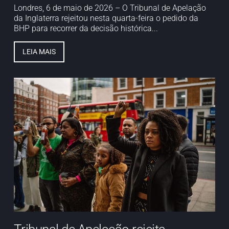
Londres, 6 de maio de 2026 – O Tribunal de Apelação
da Inglaterra rejeitou nesta quarta-feira o pedido da
BHP para recorrer da decisão histórica...
LEIA MAIS