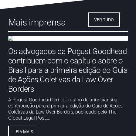
Mais imprensa
VER TUDO
Os advogados da Pogust Goodhead
contribuem com o capítulo sobre o
Brasil para a primeira edição do Guia
de Ações Coletivas da Law Over
Borders
A Pogust Goodhead tem o orgulho de anunciar sua
contribuição para a primeira edição do Guia de Ações
Coletivas da Law Over Borders, publicado pelo The
Global Legal Post,...
LEIA MAIS