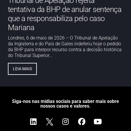
Tribunal de Apelação rejeita
tentativa da BHP de anular sentença
que a responsabiliza pelo caso
Mariana
Londres, 6 de maio de 2026 – O Tribunal de Apelação
da Inglaterra e do País de Gales indeferiu hoje o pedido
da BHP para interpor recurso contra a decisão histórica
do Tribunal Superior...
LEIA MAIS
Siga-nos nas mídias sociais para saber mais sobre
nossos casos e valores.