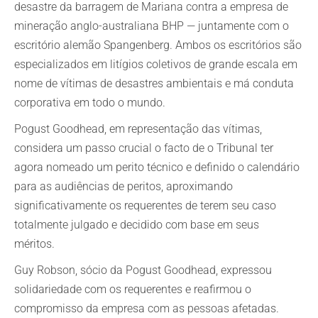
desastre da barragem de Mariana contra a empresa de
mineração anglo-australiana BHP — juntamente com o
escritório alemão Spangenberg. Ambos os escritórios são
especializados em litígios coletivos de grande escala em
nome de vítimas de desastres ambientais e má conduta
corporativa em todo o mundo.
Pogust Goodhead, em representação das vítimas,
considera um passo crucial o facto de o Tribunal ter
agora nomeado um perito técnico e definido o calendário
para as audiências de peritos, aproximando
significativamente os requerentes de terem seu caso
totalmente julgado e decidido com base em seus
méritos.
Guy Robson, sócio da Pogust Goodhead, expressou
solidariedade com os requerentes e reafirmou o
compromisso da empresa com as pessoas afetadas.