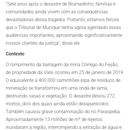
“Sete anos após o desastre de Brumadinho, famílias e
comunidades ainda vivem com as consequências
devastadoras dessa tragédia. Portanto, estamos felizes
que o Tribunal de Munique tenha agora agendado essas
audiências importantes, aproximando significativamente
nossos clientes da justiça”, disse ele.
Contexto
O rompimento da barragem da mina Córrego do Feijão,
de propriedade da Vale, ocorreu em 25 de janeiro de 2019.
O equivalente a 400.000 caminhões-pipa de resíduos de
mineração se transformou em uma onda de lama,
destruindo casas e vegetação. O desastre deixou 272
mortos, dois dos quais ainda estão desaparecidos.
Também causou grave contaminação do rio Paraopeba.
Aproximadamente 13 milhões de m³ de rejeitos
inundaram a região, interrompendo a extração de água e