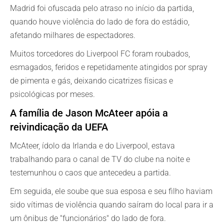
Madrid foi ofuscada pelo atraso no início da partida,
quando houve violência do lado de fora do estádio,
afetando milhares de espectadores.
Muitos torcedores do Liverpool FC foram roubados,
esmagados, feridos e repetidamente atingidos por spray
de pimenta e gás, deixando cicatrizes físicas e
psicológicas por meses.
A família de Jason McAteer apóia a
reivindicação da UEFA
McAteer, ídolo da Irlanda e do Liverpool, estava
trabalhando para o canal de TV do clube na noite e
testemunhou o caos que antecedeu a partida.
Em seguida, ele soube que sua esposa e seu filho haviam
sido vítimas de violência quando saíram do local para ir a
um ônibus de "funcionários" do lado de fora.