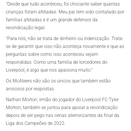
"Desde que tudo aconteceu, foi chocante saber quantas
crianças foram afetadas. Meu pai tem sido contatado por
famílias afetadas e é um grande defensor da
reivindicação legal.
"Para nós, não se trata de dinheiro ou indenização. Trata-
se de garantir que isso não aconteça novamente e que as
perguntas sobre como isso aconteceu sejam
respondidas. Como uma família de torcedores do
Liverpool, é algo que nos apaixona muito."
Os McAteers não são os únicos que também estão
ansiosos por respostas.
Nathan Morton, irmão do jogador do Liverpool FC Tyler
Morton, também se juntou para apoiar a reivindicação
depois de ser pego nas cenas aterrorizantes da final da
Liga dos Campeões de 2022.