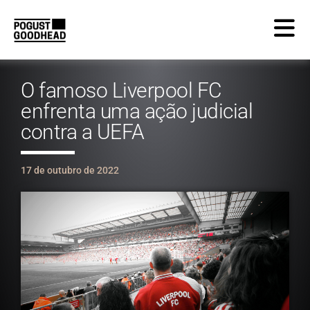
O famoso Liverpool FC
enfrenta uma ação judicial
contra a UEFA
17 de outubro de 2022