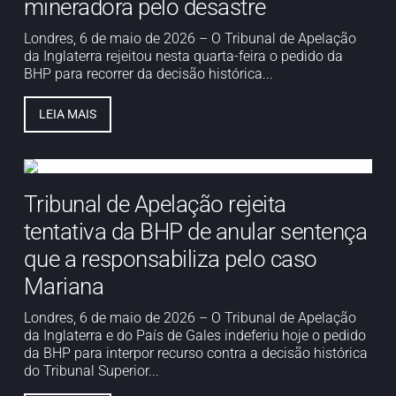
mineradora pelo desastre
Londres, 6 de maio de 2026 – O Tribunal de Apelação
da Inglaterra rejeitou nesta quarta-feira o pedido da
BHP para recorrer da decisão histórica...
LEIA MAIS
Tribunal de Apelação rejeita
tentativa da BHP de anular sentença
que a responsabiliza pelo caso
Mariana
Londres, 6 de maio de 2026 – O Tribunal de Apelação
da Inglaterra e do País de Gales indeferiu hoje o pedido
da BHP para interpor recurso contra a decisão histórica
do Tribunal Superior...