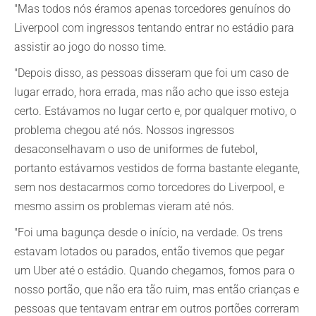
"Mas todos nós éramos apenas torcedores genuínos do
Liverpool com ingressos tentando entrar no estádio para
assistir ao jogo do nosso time.
"Depois disso, as pessoas disseram que foi um caso de
lugar errado, hora errada, mas não acho que isso esteja
certo. Estávamos no lugar certo e, por qualquer motivo, o
problema chegou até nós. Nossos ingressos
desaconselhavam o uso de uniformes de futebol,
portanto estávamos vestidos de forma bastante elegante,
sem nos destacarmos como torcedores do Liverpool, e
mesmo assim os problemas vieram até nós.
"Foi uma bagunça desde o início, na verdade. Os trens
estavam lotados ou parados, então tivemos que pegar
um Uber até o estádio. Quando chegamos, fomos para o
nosso portão, que não era tão ruim, mas então crianças e
pessoas que tentavam entrar em outros portões correram