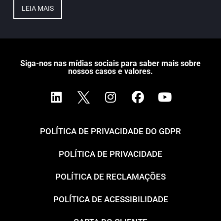
LEIA MAIS
Siga-nos nas mídias sociais para saber mais sobre
nossos casos e valores.
POLÍTICA DE PRIVACIDADE DO GDPR
POLÍTICA DE PRIVACIDADE
POLÍTICA DE RECLAMAÇÕES
POLÍTICA DE ACESSIBILIDADE