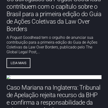
contribuem com o capítulo sobre o
Brasil para a primeira edição do Guia
de Ações Coletivas da Law Over
Borders
A Pogust Goodhead tem o orgulho de anunciar sua
contribuição para a primeira edição do Guia de Ações
Coletivas da Law Over Borders, publicado pelo The
Global Legal Post,...
LEIA MAIS
Caso Mariana na Inglaterra: Tribunal
de Apelação rejeita recurso da BHP
e confirma a responsabilidade da