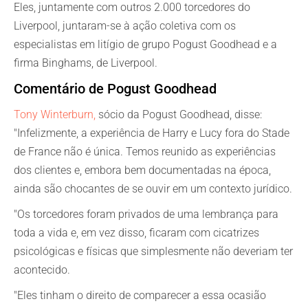
Eles, juntamente com outros 2.000 torcedores do
Liverpool, juntaram-se à ação coletiva com os
especialistas em litígio de grupo Pogust Goodhead e a
firma Binghams, de Liverpool.
Comentário de Pogust Goodhead
Tony Winterburn,
sócio da Pogust Goodhead, disse:
"Infelizmente, a experiência de Harry e Lucy fora do Stade
de France não é única. Temos reunido as experiências
dos clientes e, embora bem documentadas na época,
ainda são chocantes de se ouvir em um contexto jurídico.
"Os torcedores foram privados de uma lembrança para
toda a vida e, em vez disso, ficaram com cicatrizes
psicológicas e físicas que simplesmente não deveriam ter
acontecido.
"Eles tinham o direito de comparecer a essa ocasião