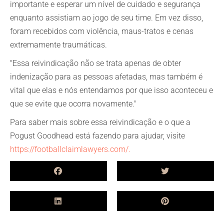
importante e esperar um nível de cuidado e segurança
enquanto assistiam ao jogo de seu time. Em vez disso,
foram recebidos com violência, maus-tratos e cenas
extremamente traumáticas.
"Essa reivindicação não se trata apenas de obter
indenização para as pessoas afetadas, mas também é
vital que elas e nós entendamos por que isso aconteceu e
que se evite que ocorra novamente."
Para saber mais sobre essa reivindicação e o que a
Pogust Goodhead está fazendo para ajudar, visite
https://footballclaimlawyers.com/.