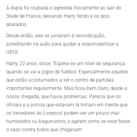
A dupla foi roubada e agredida fisicamente ao sair do
Stade de France, deixando Harry ferido e os dois
abalados.
Desde então, eles se juntaram à reivindicação,
acreditando na ação para ajudar a responsabilizar a
UEFA.
Harry, 22 anos, disse: "Espera-se um nível de segurança
quando se vai a jogos de futebol. Especialmente aqueles
que estão acostumados a ser o centro de partidas
importantes regularmente. Mas ficou bem claro, desde a
nossa chegada, que havia problemas. Parecia que os
oficiais e a polícia que estavam lá tinham em mente que
os torcedores do Liverpool podem ser um pouco mal-
humorados ou bagunceiros, e agiram como se esse fosse
o caso contra todos que chegavam.