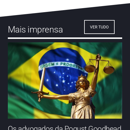
Mais imprensa
VER TUDO
Os advogados da Pogust Goodhead