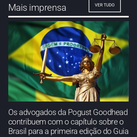
Mais imprensa
VER TUDO
Os advogados da Pogust Goodhead
contribuem com o capítulo sobre o
Brasil para a primeira edição do Guia