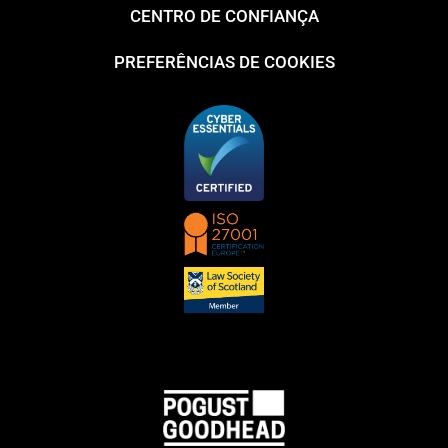
CENTRO DE CONFIANÇA
PREFERÊNCIAS DE COOKIES