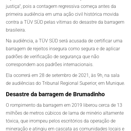
justiça", pois a contagem regressiva começa antes da
primeira audiência em uma ação civil histórica movida
contra a TÜV SÜD pelas vítimas do desastre da barragem
brasileira.
Na audiência, a TÜV SÜD será acusada de certificar uma
barragem de rejeitos insegura como segura e de aplicar
padrões de verificação de segurança que não
correspondem aos padrões internacionais.
Ela ocorrerá em 28 de setembro de 2021, às 9h, na sala
de audiências do Tribunal Regional Superior, em Munique.
Desastre da barragem de Brumadinho
O rompimento da barragem em 2019 liberou cerca de 13
milhões de metros cúbicos de lama de minério altamente
tóxica, que irrompeu pelos escritórios da operação de
mineração e atingiu em cascata as comunidades locais e