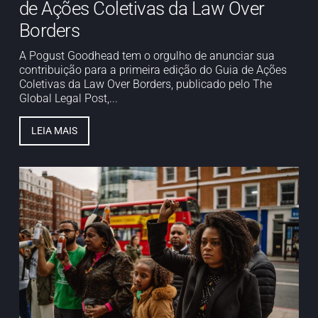
de Ações Coletivas da Law Over
Borders
A Pogust Goodhead tem o orgulho de anunciar sua
contribuição para a primeira edição do Guia de Ações
Coletivas da Law Over Borders, publicado pelo The
Global Legal Post,...
LEIA MAIS