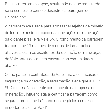
Brasil, entrou em colapso, resultando no que mais tarde
seria conhecido como o desastre da barragem de
Brumadinho.
A barragem era usada para armazenar rejeitos de minério
de ferro, um resíduo tóxico das operações de mineração
da gigante brasileira Vale SA. O rompimento da barragem
fez com que 13 milhões de metros de lama tóxica
atravessassem os escritórios da operação de mineração
da Vale antes de cair em cascata nas comunidades
abaixo.
Como parceira contratada da Vale para a certificação de
segurança da operação, a reclamação alega que a TÜV
SÜD foi uma "assistente complacente da empresa de
mineração", influenciada a certificar a barragem como
segura porque queria "manter os negócios com esse
importante cliente [Vale]".