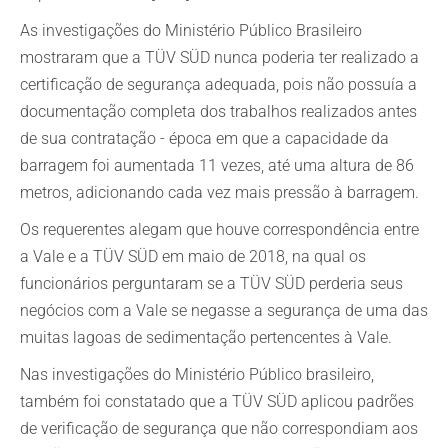
As investigações do Ministério Público Brasileiro
mostraram que a TÜV SÜD nunca poderia ter realizado a
certificação de segurança adequada, pois não possuía a
documentação completa dos trabalhos realizados antes
de sua contratação - época em que a capacidade da
barragem foi aumentada 11 vezes, até uma altura de 86
metros, adicionando cada vez mais pressão à barragem.
Os requerentes alegam que houve correspondência entre
a Vale e a TÜV SÜD em maio de 2018, na qual os
funcionários perguntaram se a TÜV SÜD perderia seus
negócios com a Vale se negasse a segurança de uma das
muitas lagoas de sedimentação pertencentes à Vale.
Nas investigações do Ministério Público brasileiro,
também foi constatado que a TÜV SÜD aplicou padrões
de verificação de segurança que não correspondiam aos