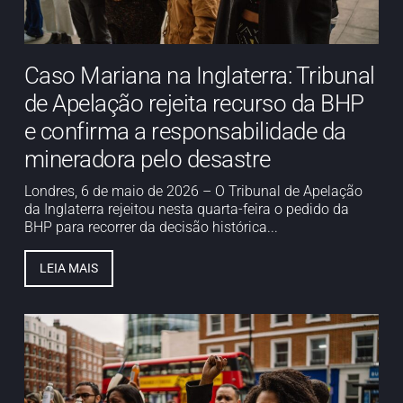
Caso Mariana na Inglaterra: Tribunal
de Apelação rejeita recurso da BHP
e confirma a responsabilidade da
mineradora pelo desastre
Londres, 6 de maio de 2026 – O Tribunal de Apelação
da Inglaterra rejeitou nesta quarta-feira o pedido da
BHP para recorrer da decisão histórica...
LEIA MAIS