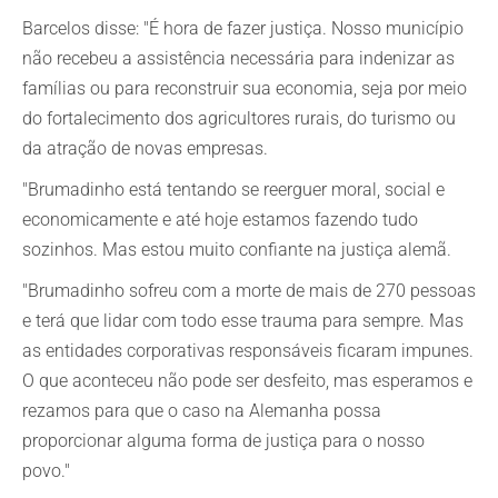
Barcelos disse: "É hora de fazer justiça. Nosso município
não recebeu a assistência necessária para indenizar as
famílias ou para reconstruir sua economia, seja por meio
do fortalecimento dos agricultores rurais, do turismo ou
da atração de novas empresas.
"Brumadinho está tentando se reerguer moral, social e
economicamente e até hoje estamos fazendo tudo
sozinhos. Mas estou muito confiante na justiça alemã.
"Brumadinho sofreu com a morte de mais de 270 pessoas
e terá que lidar com todo esse trauma para sempre. Mas
as entidades corporativas responsáveis ficaram impunes.
O que aconteceu não pode ser desfeito, mas esperamos e
rezamos para que o caso na Alemanha possa
proporcionar alguma forma de justiça para o nosso
povo."