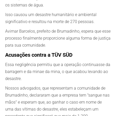
os sistemas de água.
Isso causou um desastre humanitário e ambiental
significativo e resultou na morte de 270 pessoas.
Avimar Barcelos, prefeito de Brumadinho, espera que esse
processo finalmente proporcione alguma forma de justiça
para sua comunidade.
Acusações contra a TÜV SÜD
Essa negligência permitiu que a operação continuasse
da
barragem e da mina
e da mina, o que acabou levando ao
desastre.
Nossos advogados, que representam a comunidade de
Brumadinho, declararam que a empresa tem "sangue nas
mãos" e esperam que, ao ganhar o caso em nome de
uma das vítimas do desastre, eles estabeleçam um