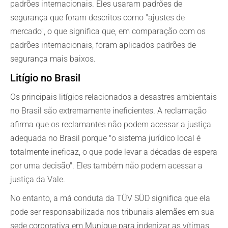
padrões internacionais. Eles usaram padrões de
segurança que foram descritos como "ajustes de
mercado", o que significa que, em comparação com os
padrões internacionais, foram aplicados padrões de
segurança mais baixos.
Litígio no Brasil
Os principais litígios relacionados a desastres ambientais
no Brasil são extremamente ineficientes. A reclamação
afirma que os reclamantes não podem acessar a justiça
adequada no Brasil porque "o sistema jurídico local é
totalmente ineficaz, o que pode levar a décadas de espera
por uma decisão". Eles também não podem acessar a
justiça da Vale.
No entanto, a má conduta da TÜV SÜD significa que ela
pode ser responsabilizada nos tribunais alemães em sua
sede corporativa em Munique para indenizar as vítimas