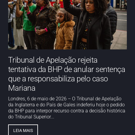
Tribunal de Apelação rejeita
tentativa da BHP de anular sentença
que a responsabiliza pelo caso
Mariana
Londres, 6 de maio de 2026 – O Tribunal de Apelação
da Inglaterra e do País de Gales indeferiu hoje o pedido
da BHP para interpor recurso contra a decisão histórica
do Tribunal Superior...
LEIA MAIS