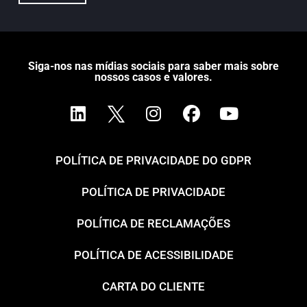
Siga-nos nas mídias sociais para saber mais sobre
nossos casos e valores.
POLÍTICA DE PRIVACIDADE DO GDPR
POLÍTICA DE PRIVACIDADE
POLÍTICA DE RECLAMAÇÕES
POLÍTICA DE ACESSIBILIDADE
CARTA DO CLIENTE