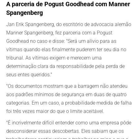
A parceria de Pogust Goodhead com Manner
Spangenberg
Jan Erik Spangenberg, do escritório de advocacia alemão
Manner Spangenberg, fez parceria com a Pogust
Goodhead no caso e disse: "Será um alívio para as
vítimas quando elas finalmente puderem ter seu dia no
tribunal. As vítimas exigem e merecem uma
determinação clara da responsabilidade pela perda de
seus entes queridos."
"Os documentos mostram que a barragem não atendeu
aos padrões mínimos de segurança em duas de quatro
categorias. Em um caso, a probabilidade medida de falha
foi três vezes maior do que o limite aceitável.
"É incrivelmente difícil entender como uma empresa pôde
desconsiderar essas descobertas. Eles sabiam que os