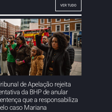
VER TUDO
ribunal de Apelação rejeita
entativa da BHP de anular
entença que a responsabiliza
elo caso Mariana