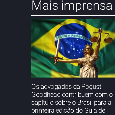
Mais imprensa
Os advogados da Pogust
Goodhead contribuem com o
capítulo sobre o Brasil para a
primeira edição do Guia de