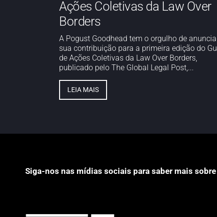
Ações Coletivas da Law Over
Borders
A Pogust Goodhead tem o orgulho de anuncia
sua contribuição para a primeira edição do Gu
de Ações Coletivas da Law Over Borders,
publicado pelo The Global Legal Post,...
LEIA MAIS
Siga-nos nas mídias sociais para saber mais sobre