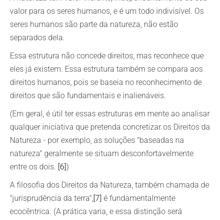
valor para os seres humanos, e é um todo indivisível. Os
seres humanos são parte da natureza, não estão
separados dela.
Essa estrutura não concede direitos, mas reconhece que
eles já existem. Essa estrutura também se compara aos
direitos humanos, pois se baseia no reconhecimento de
direitos que são fundamentais e inalienáveis.
(Em geral, é útil ter essas estruturas em mente ao analisar
qualquer iniciativa que pretenda concretizar os Direitos da
Natureza - por exemplo, as soluções "baseadas na
natureza" geralmente se situam desconfortavelmente
entre os dois.
[6]
)
A filosofia dos Direitos da Natureza, também chamada de
"jurisprudência da terra",
[7]
é fundamentalmente
ecocêntrica. (A prática varia, e essa distinção será