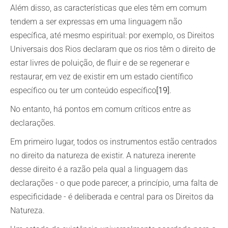
Além disso, as características que eles têm em comum
tendem a ser expressas em uma linguagem não
específica, até mesmo espiritual: por exemplo, os Direitos
Universais dos Rios declaram que os rios têm o direito de
estar livres de poluição, de fluir e de se regenerar e
restaurar, em vez de existir em um estado científico
específico ou ter um conteúdo específico
[19]
.
No entanto, há pontos em comum críticos entre as
declarações.
Em primeiro lugar, todos os instrumentos estão centrados
no direito da natureza de existir. A natureza inerente
desse direito é a razão pela qual a linguagem das
declarações - o que pode parecer, a princípio, uma falta de
especificidade - é deliberada e central para os Direitos da
Natureza.