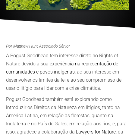
Por Matthew Hunt, Associado Sênior
A Pogust Goodhead tem interesse direto no Rights of
Nature devido à sua
experiência na representação de
comunidades e povos indígenas
, ao seu interesse em
desenvolver os limites da lei e ao seu compromisso de
usar o litígio para lidar com a crise climática.
Pogust Goodhead também está explorando como
introduzir os Direitos da Natureza em litígios, tanto na
América Latina, em relação às florestas, quanto na
Inglaterra e no País de Gales, em relação aos rios, e, para
isso, agradece a colaboração da
Lawyers for Nature
, da