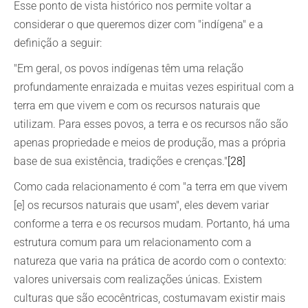
Esse ponto de vista histórico nos permite voltar a
considerar o que queremos dizer com "indígena" e a
definição a seguir:
"Em geral, os povos indígenas têm uma relação
profundamente enraizada e muitas vezes espiritual com a
terra em que vivem e com os recursos naturais que
utilizam. Para esses povos, a terra e os recursos não são
apenas propriedade e meios de produção, mas a própria
base de sua existência, tradições e crenças."
[28]
Como cada relacionamento é com "a terra em que vivem
[e] os recursos naturais que usam", eles devem variar
conforme a terra e os recursos mudam. Portanto, há uma
estrutura comum para um relacionamento com a
natureza que varia na prática de acordo com o contexto:
valores universais com realizações únicas. Existem
culturas que são ecocêntricas, costumavam existir mais