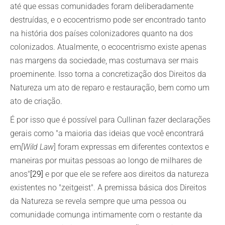
até que essas comunidades foram deliberadamente
destruídas, e o ecocentrismo pode ser encontrado tanto
na história dos países colonizadores quanto na dos
colonizados. Atualmente, o ecocentrismo existe apenas
nas margens da sociedade, mas costumava ser mais
proeminente. Isso torna a concretização dos Direitos da
Natureza um ato de reparo e restauração, bem como um
ato de criação.
É por isso que é possível para Cullinan fazer declarações
gerais como "a maioria das ideias que você encontrará
em
[Wild Law
] foram expressas em diferentes contextos e
maneiras por muitas pessoas ao longo de milhares de
anos"
[29]
e por que ele se refere aos direitos da natureza
existentes no "zeitgeist". A premissa básica dos Direitos
da Natureza se revela sempre que uma pessoa ou
comunidade comunga intimamente com o restante da