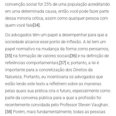
convenção social for 25% de uma população acreditando
em uma determinada causa, então você pode fazer parte
dessa minoria crítica, assim como qualquer pessoa com
quem você fale
[34]
.
Os advogados têm um papel a desempenhar para que a
sociedade alcance esse ponto de inflexão. A lei tem um
papel normativo na mudança da forma como pensamos,
[35]
na formação de valores sociais
[36]
e na definição de
referências comportamentais,
[37]
e, portanto, a lei é
importante para a concretização dos Direitos da
Natureza. Portanto, eu incentivaria os advogados que
estão lendo este texto a refletirem sobre as maneiras
pelas quais sua prática cria o futuro, especialmente como
parte da conversa pública para a qual a profissão foi
recentemente convidada pelo Professor Steven Vaughan.
[38]
Porém, mais fundamentalmente, todas as pessoas