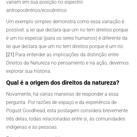
variam em sua posição no espectro
antropocêntrico/ecocêntrico.
Um exemplo simples demonstra como essa variação é
possível: a lei que declara que um rio tem direitos porque
é um rio especial (para os seres humanos) é diferente da
lei que declara que um rio tem direitos porque é um rio.
[21]
Para entender as implicações da distinção entre
Direitos da Natureza no pensamento e na ação, devemos
explorar sua história.
Qual é a origem dos direitos da natureza?
Novamente, há várias maneiras de responder a essa
pergunta. Por razões de espaço e da experiência de
Pogust Goodhead, esta postagem considera brevemente
três delas, todas relacionadas entre si, às comunidades
indígenas e às pessoas.