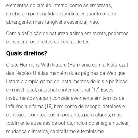
elementos do círculo interno, como as empresas,
receberam personalidade jurídica, enquanto o todo
abrangente, mais tangível e essencial, não.
Com a definição de natureza acima em mente, podemos
considerar os direitos que ela pode ter.
Quais direitos?
O site Harmony With Nature (Harmonia com a Natureza)
das Nações Unidas mantém duas páginas da Web que
listam a ampla gama de instrumentos de leis e políticas
em nível local, nacional e internacional.
[17]
Esses
instrumentos variam consideravelmente em termos de
influência e fama,
[18]
bem como de escopo, detalhes e
conteúdo, com tópicos importantes para alguns, mas
totalmente ausentes de outros, incluindo energia nuclear,
mudança climática, capitalismo e feminismo.