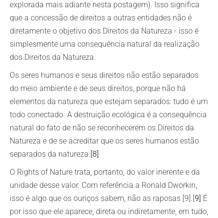
explorada mais adiante nesta postagem). Isso significa
que a concessão de direitos a outras entidades não é
diretamente o objetivo dos Direitos da Natureza - isso é
simplesmente uma consequência natural da realização
dos Direitos da Natureza.
Os seres humanos e seus direitos não estão separados
do meio ambiente e de seus direitos, porque não há
elementos da natureza que estejam separados: tudo é um
todo conectado. A destruição ecológica é a consequência
natural do fato de não se reconhecerem os Direitos da
Natureza e de se acreditar que os seres humanos estão
separados da natureza.
[8]
O Rights of Nature trata, portanto, do valor inerente e da
unidade desse valor. Com referência a Ronald Dworkin,
isso é algo que os ouriços sabem, não as raposas [9].[
9]
É
por isso que ele aparece, direta ou indiretamente, em tudo,