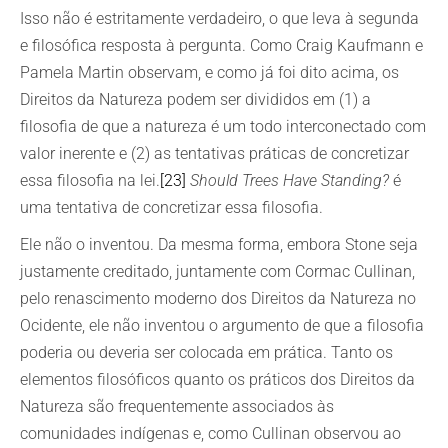
Isso não é estritamente verdadeiro, o que leva à segunda
e filosófica resposta à pergunta. Como Craig Kaufmann e
Pamela Martin observam, e como já foi dito acima, os
Direitos da Natureza podem ser divididos em (1) a
filosofia de que a natureza é um todo interconectado com
valor inerente e (2) as tentativas práticas de concretizar
essa filosofia na lei.
[23]
Should Trees Have Standing?
é
uma tentativa de concretizar essa filosofia.
Ele não o inventou. Da mesma forma, embora Stone seja
justamente creditado, juntamente com Cormac Cullinan,
pelo renascimento moderno dos Direitos da Natureza no
Ocidente, ele não inventou o argumento de que a filosofia
poderia ou deveria ser colocada em prática. Tanto os
elementos filosóficos quanto os práticos dos Direitos da
Natureza são frequentemente associados às
comunidades indígenas e, como Cullinan observou ao