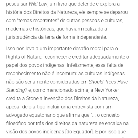
pesquisar
Wild Law
, um livro que defende e explora a
história dos Direitos da Natureza, ele sempre se deparou
com "temas recorrentes" de outras pessoas e culturas,
modernas e históricas, que haviam realizado a
jurisprudência da terra
de
forma independente.
Isso nos leva a um importante desafio moral para o
Rights of Nature: reconhecer e creditar adequadamente o
papel dos povos indígenas. Infelizmente, essa falta de
reconhecimento não é incomum: as culturas indígenas
não são seriamente consideradas em
Should Trees Have
Standing?
e, como mencionado acima, a New Yorker
credita a Stone a invenção dos Direitos da Natureza,
apesar de o artigo incluir uma entrevista com um
advogado equatoriano que afirma que "... o conceito
filosófico por trás dos direitos da natureza se encaixa na
visão dos povos indígenas [do Equador]. É por isso que