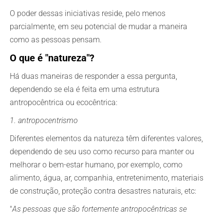
O poder dessas iniciativas reside, pelo menos
parcialmente, em seu potencial de mudar a maneira
como as pessoas pensam.
O que é "natureza"?
Há duas maneiras de responder a essa pergunta,
dependendo se ela é feita em uma estrutura
antropocêntrica ou ecocêntrica:
1. antropocentrismo
Diferentes elementos da natureza têm diferentes valores,
dependendo de seu uso como recurso para manter ou
melhorar o bem-estar humano, por exemplo, como
alimento, água, ar, companhia, entretenimento, materiais
de construção, proteção contra desastres naturais, etc:
"
As pessoas que são fortemente antropocêntricas se