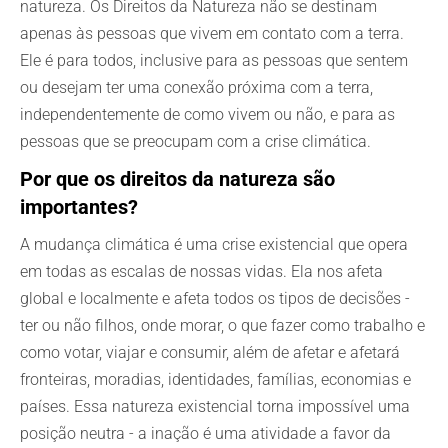
natureza. Os Direitos da Natureza não se destinam
apenas às pessoas que vivem em contato com a terra.
Ele é para todos, inclusive para as pessoas que sentem
ou desejam ter uma conexão próxima com a terra,
independentemente de como vivem ou não, e para as
pessoas que se preocupam com a crise climática.
Por que os direitos da natureza são
importantes?
A mudança climática é uma crise existencial que opera
em todas as escalas de nossas vidas. Ela nos afeta
global e localmente e afeta todos os tipos de decisões -
ter ou não filhos, onde morar, o que fazer como trabalho e
como votar, viajar e consumir, além de afetar e afetará
fronteiras, moradias, identidades, famílias, economias e
países. Essa natureza existencial torna impossível uma
posição neutra - a inação é uma atividade a favor da