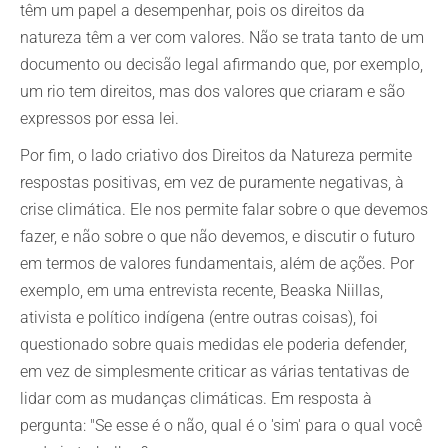
têm um papel a desempenhar, pois os direitos da
natureza têm a ver com valores. Não se trata tanto de um
documento ou decisão legal afirmando que, por exemplo,
um rio tem direitos, mas dos valores que criaram e são
expressos por essa lei.
Por fim, o lado criativo dos Direitos da Natureza permite
respostas positivas, em vez de puramente negativas, à
crise climática. Ele nos permite falar sobre o que devemos
fazer, e não sobre o que não devemos, e discutir o futuro
em termos de valores fundamentais, além de ações. Por
exemplo, em uma entrevista recente, Beaska Niillas,
ativista e político indígena (entre outras coisas), foi
questionado sobre quais medidas ele poderia defender,
em vez de simplesmente criticar as várias tentativas de
lidar com as mudanças climáticas. Em resposta à
pergunta: "Se esse é o não, qual é o 'sim' para o qual você