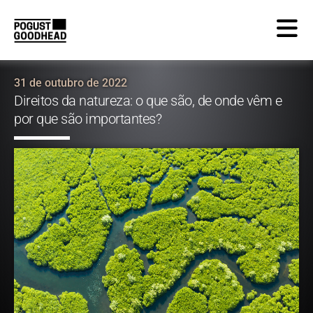
31 de outubro de 2022
Direitos da natureza: o que são, de onde vêm e
por que são importantes?