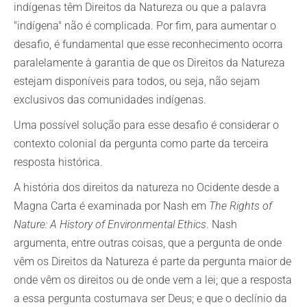
indígenas têm Direitos da Natureza ou que a palavra
"indígena" não é complicada. Por fim, para aumentar o
desafio, é fundamental que esse reconhecimento ocorra
paralelamente à garantia de que os Direitos da Natureza
estejam disponíveis para todos, ou seja, não sejam
exclusivos das comunidades indígenas.
Uma possível solução para esse desafio é considerar o
contexto colonial da pergunta como parte da terceira
resposta histórica.
A história dos direitos da natureza no Ocidente desde a
Magna Carta é examinada por Nash em
The Rights of
Nature: A History of Environmental Ethics
. Nash
argumenta, entre outras coisas, que a pergunta de onde
vêm os Direitos da Natureza é parte da pergunta maior de
onde vêm os direitos ou de onde vem a lei; que a resposta
a essa pergunta costumava ser Deus; e que o declínio da