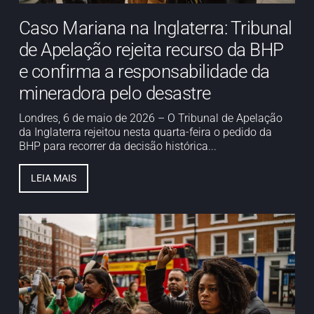
Caso Mariana na Inglaterra: Tribunal
de Apelação rejeita recurso da BHP
e confirma a responsabilidade da
mineradora pelo desastre
Londres, 6 de maio de 2026 – O Tribunal de Apelação
da Inglaterra rejeitou nesta quarta-feira o pedido da
BHP para recorrer da decisão histórica...
LEIA MAIS