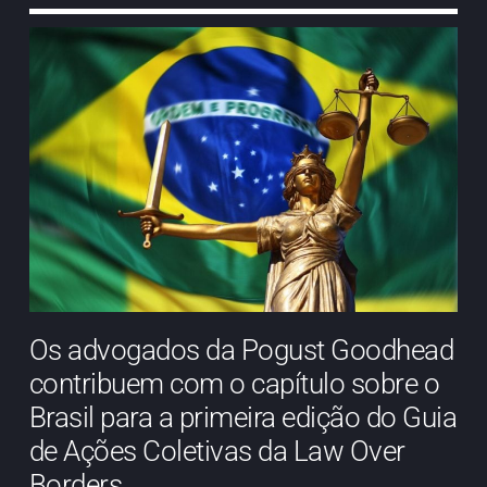
Os advogados da Pogust Goodhead
contribuem com o capítulo sobre o
Brasil para a primeira edição do Guia
de Ações Coletivas da Law Over
Borders