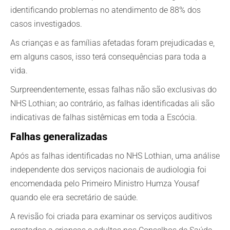
identificando problemas no atendimento de 88% dos
casos investigados.
As crianças e as famílias afetadas foram prejudicadas e,
em alguns casos, isso terá consequências para toda a
vida.
Surpreendentemente, essas falhas não são exclusivas do
NHS Lothian; ao contrário, as falhas identificadas ali são
indicativas de falhas sistêmicas em toda a Escócia.
Falhas generalizadas
Após as falhas identificadas no NHS Lothian, uma análise
independente dos serviços nacionais de audiologia foi
encomendada pelo Primeiro Ministro Humza Yousaf
quando ele era secretário de saúde.
A revisão foi criada para examinar os serviços auditivos