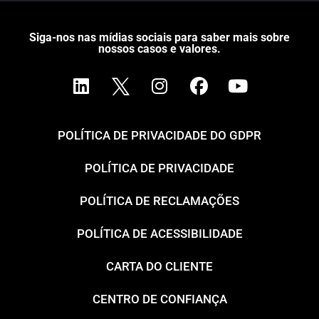
Siga-nos nas mídias sociais para saber mais sobre
nossos casos e valores.
POLÍTICA DE PRIVACIDADE DO GDPR
POLÍTICA DE PRIVACIDADE
POLÍTICA DE RECLAMAÇÕES
POLÍTICA DE ACESSIBILIDADE
CARTA DO CLIENTE
CENTRO DE CONFIANÇA