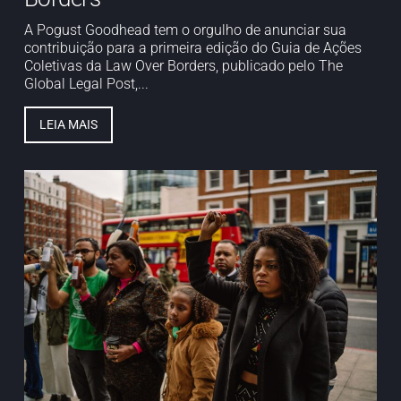
A Pogust Goodhead tem o orgulho de anunciar sua
contribuição para a primeira edição do Guia de Ações
Coletivas da Law Over Borders, publicado pelo The
Global Legal Post,...
LEIA MAIS