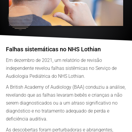
Falhas sistemáticas no NHS Lothian
Em dezembro de 2021, um relatório de revisão
independente revelou falhas sistêmicas no Serviço de
Audiologia Pediátrica do NHS Lothian.
A British Academy of Audiology (BAA) conduziu a análise,
revelando que as falhas levaram bebês e crianças a não
serem diagnosticados ou a um atraso significativo no
diagnóstico e no tratamento adequado de perda e
deficiência auditiva.
As descobertas foram perturbadoras e abrangentes,