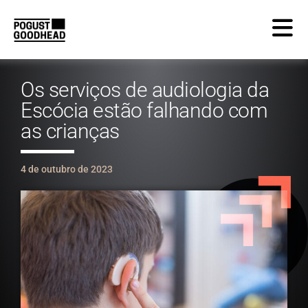
Os serviços de audiologia da
Escócia estão falhando com
as crianças
4 de outubro de 2023