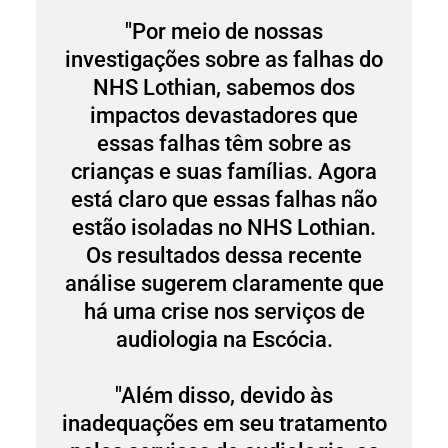
"Por meio de nossas
investigações sobre as falhas do
NHS Lothian, sabemos dos
impactos devastadores que
essas falhas têm sobre as
crianças e suas famílias. Agora
está claro que essas falhas não
estão isoladas no NHS Lothian.
Os resultados dessa recente
análise sugerem claramente que
há uma crise nos serviços de
audiologia na Escócia.
"Além disso, devido às
inadequações em seu tratamento