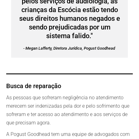
pelos serviços de audiologia, as
crianças da Escócia estão tendo
seus direitos humanos negados e
sendo prejudicadas por um
sistema falido."
- Megan Lafferty, Diretora Jurídica, Pogust Goodhead
Busca de reparação
As pessoas que sofreram negligência no atendimento
merecem ser indenizadas pela dor e pelo sofrimento que
sofreram e ter acesso ao atendimento e aos serviços de
que precisam agora.
A Pogust Goodhead tem uma equipe de advogados com