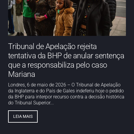
Tribunal de Apelação rejeita
tentativa da BHP de anular sentença
que a responsabiliza pelo caso
Mariana
Londres, 6 de maio de 2026 – O Tribunal de Apelação
da Inglaterra e do País de Gales indeferiu hoje o pedido
da BHP para interpor recurso contra a decisão histórica
do Tribunal Superior...
LEIA MAIS