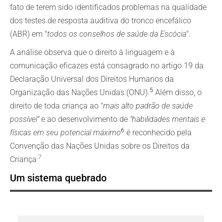
fato de terem sido identificados problemas na qualidade
dos testes de resposta auditiva do tronco encefálico
(ABR) em "
todos os conselhos de saúde da Escócia
".
A análise observa que o direito à linguagem e à
comunicação eficazes está consagrado no artigo 19 da
Declaração Universal dos Direitos Humanos da
5
Organização das Nações Unidas (ONU).
Além disso, o
direito de toda criança ao "
mais alto padrão de saúde
possível"
e ao desenvolvimento de
"habilidades mentais e
6
físicas em seu potencial máximo
é reconhecido pela
Convenção das Nações Unidas sobre os Direitos da
.7
Criança
Um sistema quebrado