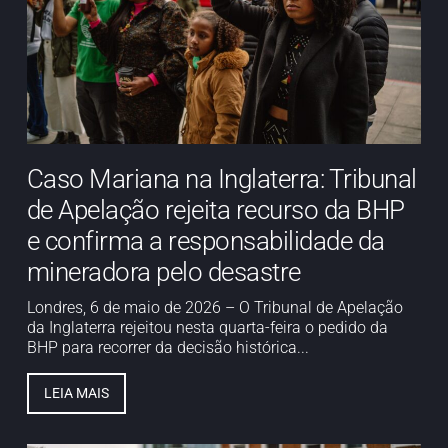
Caso Mariana na Inglaterra: Tribunal
de Apelação rejeita recurso da BHP
e confirma a responsabilidade da
mineradora pelo desastre
Londres, 6 de maio de 2026 – O Tribunal de Apelação
da Inglaterra rejeitou nesta quarta-feira o pedido da
BHP para recorrer da decisão histórica...
LEIA MAIS