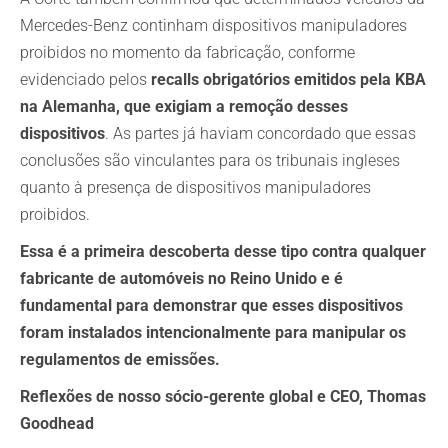
Mercedes-Benz continham dispositivos manipuladores
proibidos no momento da fabricação, conforme
evidenciado pelos
recalls obrigatórios emitidos pela KBA
na Alemanha, que exigiam a remoção desses
dispositivos
. As partes já haviam concordado que essas
conclusões são vinculantes para os tribunais ingleses
quanto à presença de dispositivos manipuladores
proibidos.
Essa é a primeira descoberta desse tipo contra qualquer
fabricante de automóveis no Reino Unido e é
fundamental para demonstrar que esses dispositivos
foram instalados intencionalmente para manipular os
regulamentos de emissões.
Reflexões de nosso sócio-gerente global e CEO, Thomas
Goodhead