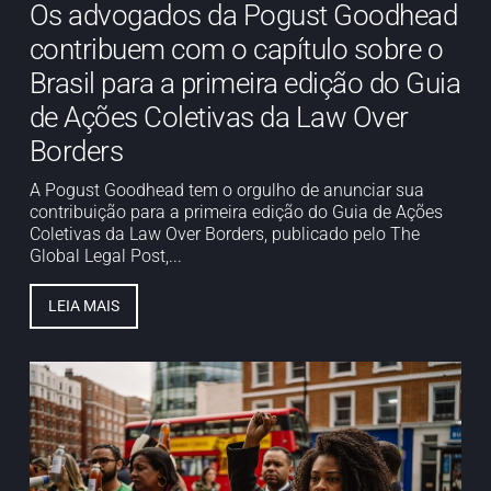
Os advogados da Pogust Goodhead
contribuem com o capítulo sobre o
Brasil para a primeira edição do Guia
de Ações Coletivas da Law Over
Borders
A Pogust Goodhead tem o orgulho de anunciar sua
contribuição para a primeira edição do Guia de Ações
Coletivas da Law Over Borders, publicado pelo The
Global Legal Post,...
LEIA MAIS