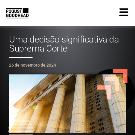
Uma decisão significativa da
Suprema Corte
26 de novembro de 2024