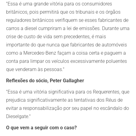
"Essa é uma grande vitória para os consumidores
britânicos, pois permitirá que os tribunais e os órgãos
reguladores britânicos verifiquem se esses fabricantes de
carros a diesel cumpriram a lei de emissões. Durante uma
crise de custo de vida sem precedentes, é mais
importante do que nunca que fabricantes de automóveis
como a Mercedes-Benz façam a coisa certa e paguem a
conta para limpar os veículos excessivamente poluentes
que venderam às pessoas."
Reflexões do sócio, Peter Gallagher
"Essa é uma vitória significativa para os Requerentes, que
prejudica significativamente as tentativas dos Réus de
evitar a responsabilização por seu papel no escândalo do
Dieselgate."
O que vem a seguir com o caso?