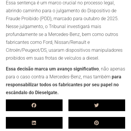
Essa sentença é um marco crucial no processo legal,
abrindo caminho para o julgamento do Dispositivo de
Fraude Proibido (PDD), marcado para outubro de 2025.
Nesse julgamento, o Tribunal investigará mais
profundamente se a Mercedes-Benz, bem como outros
fabricantes como Ford, Nissan/Renault e
Citroën/Peugeot/DS, usaram dispositivos manipuladores
proibidos em suas frotas de veículos a diesel.
Essa decisão marca um avanço significativo
, não apenas
para o caso contra a Mercedes-Benz, mas também
para
responsabilizar todos os fabricantes por seu papel no
escândalo do Dieselgate.