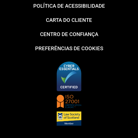
POLÍTICA DE ACESSIBILIDADE
CARTA DO CLIENTE
CENTRO DE CONFIANÇA
PREFERÊNCIAS DE COOKIES