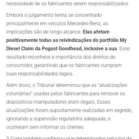
necessidade de os fabricantes serem responsabilizados.
Embora o julgamento tenha se concentrado
principalmente em veículos Mercedes-Benz, as
implicações são de longo alcance.
Elas afetam
positivamente todas as reivindicações do portfólio My
Diesel Claim da Pogust Goodhead, inclusive a sua
. Esse
resultado reconhece a importância dos direitos do
consumidor, garantindo que os fabricantes cumpram
suas responsabilidades legais.
Além disso, o Tribunal determinou que as "atualizações
voluntárias" usadas pelos fabricantes para remover os
dispositivos manipuladores eram ilegais. Essas
atualizações foram supostamente realizadas em segredo,
ignorando a supervisão regulatória adequada, e
ocorreram sem informar os clientes.
A Corte também confirmou que determinados veículos da