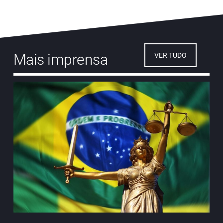
Mais imprensa
VER TUDO