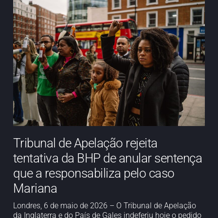
Tribunal de Apelação rejeita
tentativa da BHP de anular sentença
que a responsabiliza pelo caso
Mariana
Londres, 6 de maio de 2026 – O Tribunal de Apelação
da Inglaterra e do País de Gales indeferiu hoje o pedido