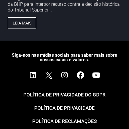
da BHP para interpor recurso contra a decisão histórica
do Tribunal Superior...
LEIA MAIS
Siga-nos nas mídias sociais para saber mais sobre
nossos casos e valores.
POLÍTICA DE PRIVACIDADE DO GDPR
POLÍTICA DE PRIVACIDADE
POLÍTICA DE RECLAMAÇÕES