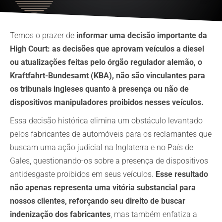
Temos o prazer de
informar uma decisão importante da
High Court: as decisões que aprovam veículos a diesel
ou atualizações feitas pelo órgão regulador alemão, o
Kraftfahrt-Bundesamt (KBA), não são vinculantes para
os tribunais ingleses quanto à presença ou não de
dispositivos manipuladores proibidos nesses veículos.
Essa decisão histórica elimina um obstáculo levantado
pelos fabricantes de automóveis para os reclamantes que
buscam uma ação judicial na Inglaterra e no País de
Gales, questionando-os sobre a presença de dispositivos
antidesgaste proibidos em seus veículos.
Esse resultado
não apenas representa uma vitória substancial para
nossos clientes, reforçando seu direito de buscar
indenização dos fabricantes
, mas também enfatiza a