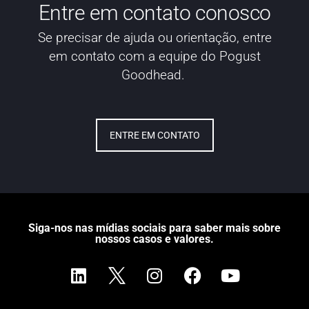
Entre em contato conosco
Se precisar de ajuda ou orientação, entre
em contato com a equipe do Pogust
Goodhead.
ENTRE EM CONTATO
Siga-nos nas mídias sociais para saber mais sobre
nossos casos e valores.