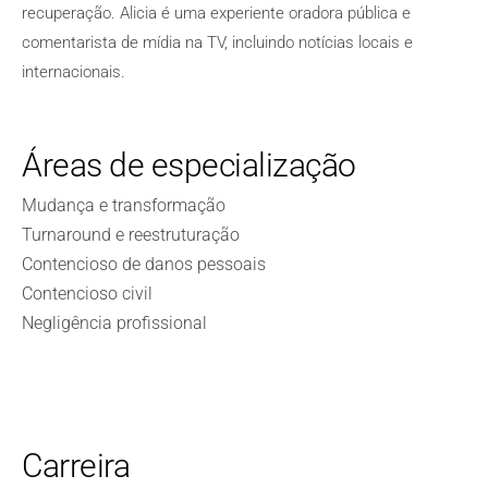
recuperação. Alicia é uma experiente oradora pública e
comentarista de mídia na TV, incluindo notícias locais e
internacionais.
Áreas de especialização
Mudança e transformação
Turnaround e reestruturação
Contencioso de danos pessoais
Contencioso civil
Negligência profissional
Carreira