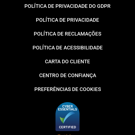
POLÍTICA DE PRIVACIDADE DO GDPR
POLÍTICA DE PRIVACIDADE
POLÍTICA DE RECLAMAÇÕES
POLÍTICA DE ACESSIBILIDADE
CARTA DO CLIENTE
CENTRO DE CONFIANÇA
PREFERÊNCIAS DE COOKIES