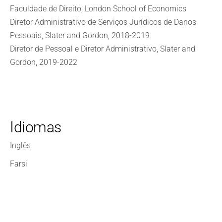
Faculdade de Direito, London School of Economics
Diretor Administrativo de Serviços Jurídicos de Danos
Pessoais, Slater and Gordon, 2018-2019
Diretor de Pessoal e Diretor Administrativo, Slater and
Gordon, 2019-2022
Idiomas
Inglês
Farsi