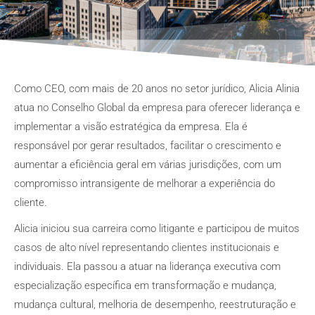
Como CEO, com mais de 20 anos no setor jurídico, Alicia Alinia
atua no Conselho Global da empresa para oferecer liderança e
implementar a visão estratégica da empresa. Ela é
responsável por gerar resultados, facilitar o crescimento e
aumentar a eficiência geral em várias jurisdições, com um
compromisso intransigente de melhorar a experiência do
cliente.
Alicia iniciou sua carreira como litigante e participou de muitos
casos de alto nível representando clientes institucionais e
individuais. Ela passou a atuar na liderança executiva com
especialização específica em transformação e mudança,
mudança cultural, melhoria de desempenho, reestruturação e