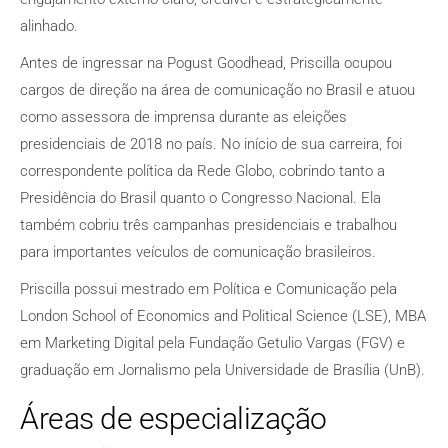
alinhado.
Antes de ingressar na Pogust Goodhead, Priscilla ocupou
cargos de direção na área de comunicação no Brasil e atuou
como assessora de imprensa durante as eleições
presidenciais de 2018 no país. No início de sua carreira, foi
correspondente política da Rede Globo, cobrindo tanto a
Presidência do Brasil quanto o Congresso Nacional. Ela
também cobriu três campanhas presidenciais e trabalhou
para importantes veículos de comunicação brasileiros.
Priscilla possui mestrado em Política e Comunicação pela
London School of Economics and Political Science (LSE), MBA
em Marketing Digital pela Fundação Getulio Vargas (FGV) e
graduação em Jornalismo pela Universidade de Brasília (UnB).
Áreas de especialização