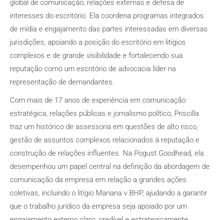
global de comunicação, relações externas e defesa de
interesses do escritório. Ela coordena programas integrados
de mídia e engajamento das partes interessadas em diversas
jurisdições, apoiando a posição do escritório em litígios
complexos e de grande visibilidade e fortalecendo sua
reputação como um escritório de advocacia líder na
representação de demandantes.
Com mais de 17 anos de experiência em comunicação
estratégica, relações públicas e jornalismo político, Priscilla
traz um histórico de assessoria em questões de alto risco,
gestão de assuntos complexos relacionados à reputação e
construção de relações influentes. Na Pogust Goodhead, ela
desempenhou um papel central na definição da abordagem de
comunicação da empresa em relação a grandes ações
coletivas, incluindo o litígio Mariana v BHP, ajudando a garantir
que o trabalho jurídico da empresa seja apoiado por um
engajamento externo claro, credível e estrategicamente