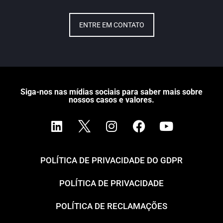
ENTRE EM CONTATO
Siga-nos nas mídias sociais para saber mais sobre
nossos casos e valores.
POLÍTICA DE PRIVACIDADE DO GDPR
POLÍTICA DE PRIVACIDADE
POLÍTICA DE RECLAMAÇÕES