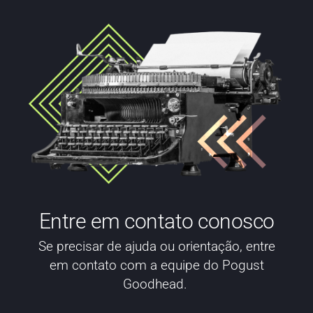
Entre em contato conosco
Se precisar de ajuda ou orientação, entre
em contato com a equipe do Pogust
Goodhead.