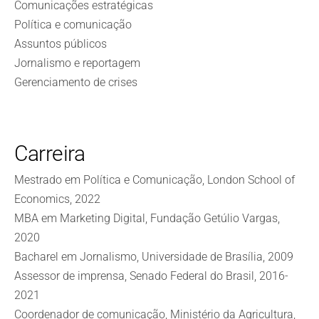
Comunicações estratégicas
Política e comunicação
Assuntos públicos
Jornalismo e reportagem
Gerenciamento de crises
Carreira
Mestrado em Política e Comunicação, London School of
Economics, 2022
MBA em Marketing Digital, Fundação Getúlio Vargas,
2020
Bacharel em Jornalismo, Universidade de Brasília, 2009
Assessor de imprensa, Senado Federal do Brasil, 2016-
2021
Coordenador de comunicação, Ministério da Agricultura,