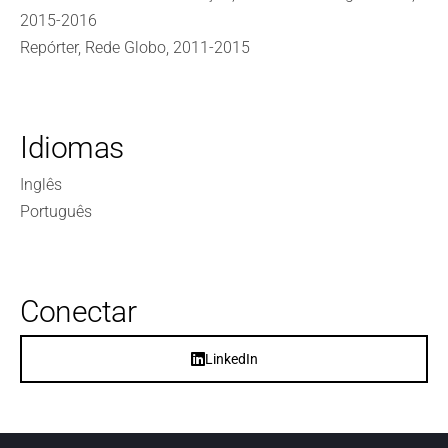
2015-2016
Repórter, Rede Globo, 2011-2015
Idiomas
Inglês
Português
Conectar
LinkedIn