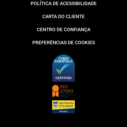
POLÍTICA DE ACESSIBILIDADE
CARTA DO CLIENTE
CENTRO DE CONFIANÇA
PREFERÊNCIAS DE COOKIES