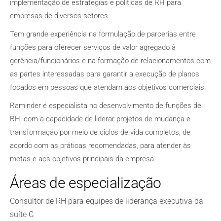
implementação de estratégias e políticas de RH para
empresas de diversos setores.
Tem grande experiência na formulação de parcerias entre
funções para oferecer serviços de valor agregado à
gerência/funcionários e na formação de relacionamentos com
as partes interessadas para garantir a execução de planos
focados em pessoas que atendam aos objetivos comerciais.
Raminder é especialista no desenvolvimento de funções de
RH, com a capacidade de liderar projetos de mudança e
transformação por meio de ciclos de vida completos, de
acordo com as práticas recomendadas, para atender às
metas e aos objetivos principais da empresa.
Áreas de especialização
Consultor de RH para equipes de liderança executiva da
suíte C