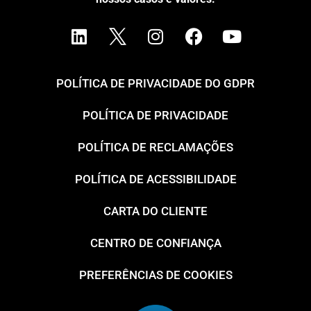
POLÍTICA DE PRIVACIDADE DO GDPR
POLÍTICA DE PRIVACIDADE
POLÍTICA DE RECLAMAÇÕES
POLÍTICA DE ACESSIBILIDADE
CARTA DO CLIENTE
CENTRO DE CONFIANÇA
PREFERÊNCIAS DE COOKIES