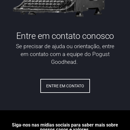
Entre em contato conosco
Se precisar de ajuda ou orientação, entre
em contato com a equipe do Pogust
Goodhead.
ENTRE EM CONTATO
Siga-nos nas mídias sociais para saber mais sobre
nossos casos e valores.