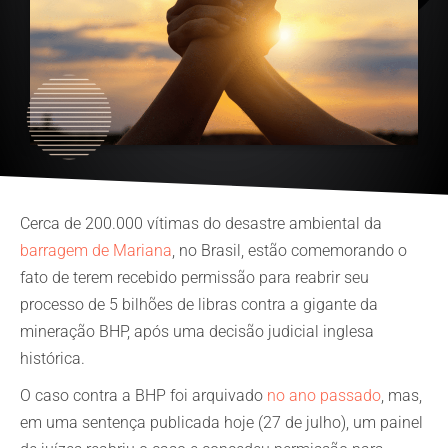
Cerca de 200.000 vítimas do desastre ambiental da
barragem de Mariana
, no Brasil, estão comemorando o
fato de terem recebido permissão para reabrir seu
processo de 5 bilhões de libras contra a gigante da
mineração BHP, após uma decisão judicial inglesa
histórica.
O caso contra a BHP foi arquivado
no ano passado
, mas,
em uma sentença publicada hoje (27 de julho), um painel