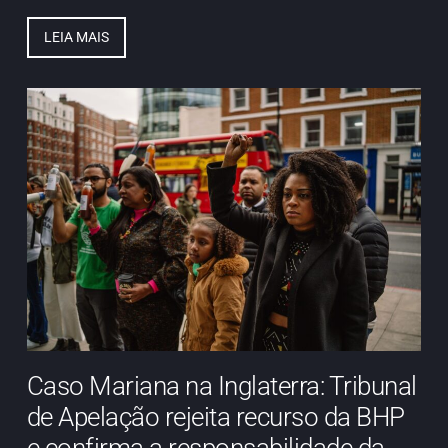
LEIA MAIS
Caso Mariana na Inglaterra: Tribunal
de Apelação rejeita recurso da BHP
e confirma a responsabilidade da