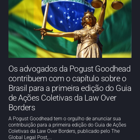
Os advogados da Pogust Goodhead
contribuem com o capítulo sobre o
Brasil para a primeira edição do Guia
de Ações Coletivas da Law Over
Borders
A Pogust Goodhead tem o orgulho de anunciar sua
contribuição para a primeira edição do Guia de Ações
Coletivas da Law Over Borders, publicado pelo The
Global Legal Post,...