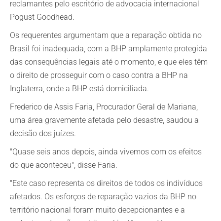
reclamantes pelo escritório de advocacia internacional
Pogust Goodhead.
Os requerentes argumentam que a reparação obtida no
Brasil foi inadequada, com a BHP amplamente protegida
das consequências legais até o momento, e que eles têm
o direito de prosseguir com o caso contra a BHP na
Inglaterra, onde a BHP está domiciliada.
Frederico de Assis Faria, Procurador Geral de Mariana,
uma área gravemente afetada pelo desastre, saudou a
decisão dos juízes.
"Quase seis anos depois, ainda vivemos com os efeitos
do que aconteceu", disse Faria.
"Este caso representa os direitos de todos os indivíduos
afetados. Os esforços de reparação vazios da BHP no
território nacional foram muito decepcionantes e a