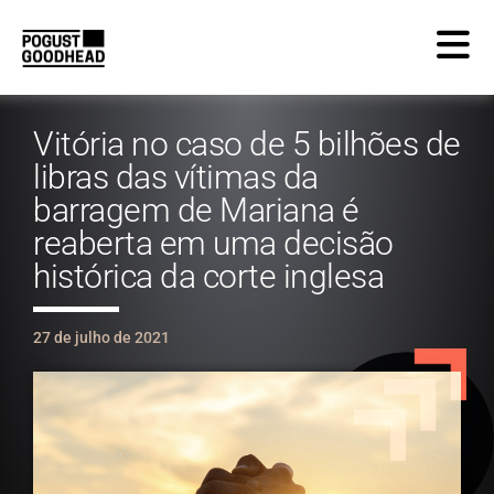
Vitória no caso de 5 bilhões de
libras das vítimas da
barragem de Mariana é
reaberta em uma decisão
histórica da corte inglesa
27 de julho de 2021