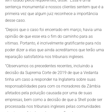
tem lutado pelos requerentes, disse: "Essa é uma
sentença monumental e nossos clientes sentem que é a
primeira vez que algum juiz reconhece a importância
desse caso.
"Depois que o caso foi encerrado em março, havia uma
opinião de que esse era o fim do caminho para as
vítimas. Portanto, é incrivelmente gratificante para nós
poder dizer a elas que ainda acreditamos que terão uma
reparação satisfatória nos tribunais ingleses.
"Observamos os precedentes recentes, incluindo a
decisão da Suprema Corte de 2019 de que a Vedanta
tinha um caso a responder na Inglaterra sobre suas
responsabilidades para com os moradores da Zâmbia
afetados pela poluição causada por uma de suas
empresas, bem como a decisão de que a Shell pode ser
processada nos tribunais ingleses pelas comunidades