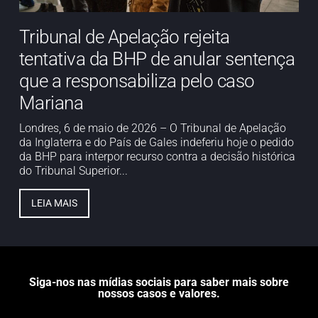
Tribunal de Apelação rejeita
tentativa da BHP de anular sentença
que a responsabiliza pelo caso
Mariana
Londres, 6 de maio de 2026 – O Tribunal de Apelação
da Inglaterra e do País de Gales indeferiu hoje o pedido
da BHP para interpor recurso contra a decisão histórica
do Tribunal Superior...
LEIA MAIS
Siga-nos nas mídias sociais para saber mais sobre
nossos casos e valores.