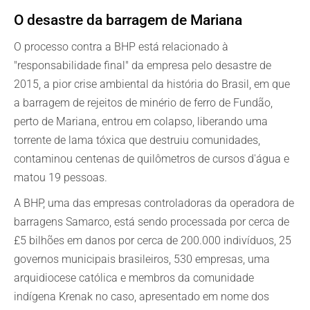
O desastre da barragem de Mariana
O processo contra a BHP está relacionado à
"responsabilidade final" da empresa pelo desastre de
2015, a pior crise ambiental da história do Brasil, em que
a barragem de rejeitos de minério de ferro de Fundão,
perto de Mariana, entrou em colapso, liberando uma
torrente de lama tóxica que destruiu comunidades,
contaminou centenas de quilômetros de cursos d'água e
matou 19 pessoas.
A BHP, uma das empresas controladoras da operadora de
barragens Samarco, está sendo processada por cerca de
£5 bilhões em danos por cerca de 200.000 indivíduos, 25
governos municipais brasileiros, 530 empresas, uma
arquidiocese católica e membros da comunidade
indígena Krenak no caso, apresentado em nome dos