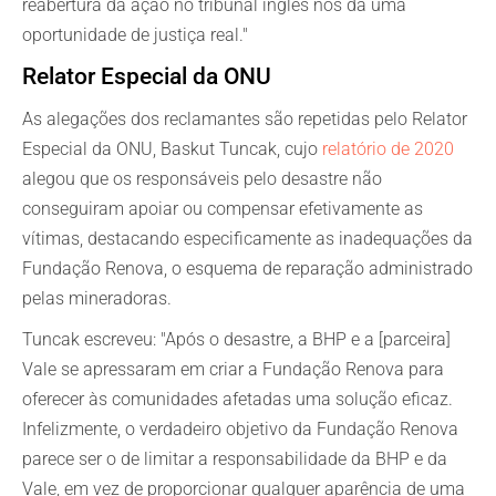
reabertura da ação no tribunal inglês nos dá uma
oportunidade de justiça real."
Relator Especial da ONU
As alegações dos reclamantes são repetidas pelo Relator
Especial da ONU, Baskut Tuncak, cujo
relatório de 2020
alegou que os responsáveis pelo desastre não
conseguiram apoiar ou compensar efetivamente as
vítimas, destacando especificamente as inadequações da
Fundação Renova, o esquema de reparação administrado
pelas mineradoras.
Tuncak escreveu: "Após o desastre, a BHP e a [parceira]
Vale se apressaram em criar a Fundação Renova para
oferecer às comunidades afetadas uma solução eficaz.
Infelizmente, o verdadeiro objetivo da Fundação Renova
parece ser o de limitar a responsabilidade da BHP e da
Vale, em vez de proporcionar qualquer aparência de uma