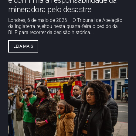
mineradora pelo desastre
Londres, 6 de maio de 2026 – O Tribunal de Apelação
da Inglaterra rejeitou nesta quarta-feira o pedido da
BHP para recorrer da decisão histórica...
LEIA MAIS