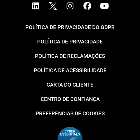
POLÍTICA DE PRIVACIDADE DO GDPR
POLÍTICA DE PRIVACIDADE
POLÍTICA DE RECLAMAÇÕES
POLÍTICA DE ACESSIBILIDADE
CARTA DO CLIENTE
CENTRO DE CONFIANÇA
PREFERÊNCIAS DE COOKIES