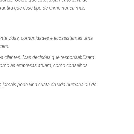
arantirá que esse tipo de crime nunca mais
mente vidas, comunidades e ecossistemas uma
ecem.
s clientes. Mas decisões que responsabilizam
como as empresas atuam, como conselhos
jamais pode vir à custa da vida humana ou do