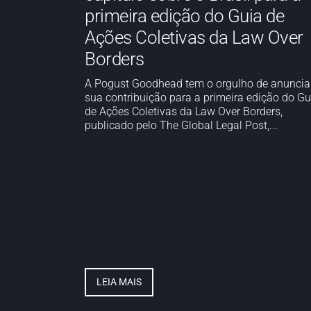
primeira edição do Guia de
Ações Coletivas da Law Over
Borders
A Pogust Goodhead tem o orgulho de anuncia
sua contribuição para a primeira edição do Gu
de Ações Coletivas da Law Over Borders,
publicado pelo The Global Legal Post,...
LEIA MAIS