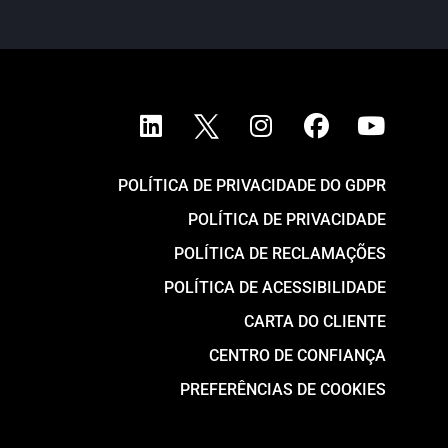
POLÍTICA DE PRIVACIDADE DO GDPR
POLÍTICA DE PRIVACIDADE
POLÍTICA DE RECLAMAÇÕES
POLÍTICA DE ACESSIBILIDADE
CARTA DO CLIENTE
CENTRO DE CONFIANÇA
PREFERÊNCIAS DE COOKIES