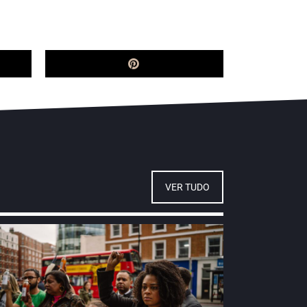
VER TUDO