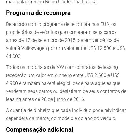
manipuladores no Reino Unido e na Europa.
Programa de recompra
De acordo com o programa de recompra nos EUA, os
proprietários de veículos que compraram seus carros
antes de 17 de setembro de 2015 podem vendê-los de
volta à Volkswagen por um valor entre US$ 12.500 e US$
44.000.
Todos os motoristas da VW com contratos de leasing
receberão um valor em dinheiro entre US$ 2.600 e US$
4.900 e também haverá elegibilidade para aqueles que
venderam seus carros ou desistiram de seus contratos de
leasing antes de 28 de junho de 2016.
A quantia de dinheiro que cada indivíduo pode reivindicar
dependerá da marca, do modelo e do ano do veículo.
Compensação adicional