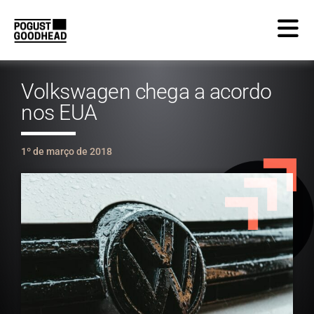
Volkswagen chega a acordo
nos EUA
1º de março de 2018