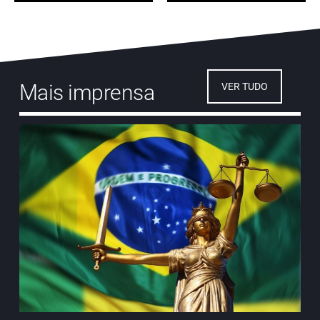
Mais imprensa
VER TUDO