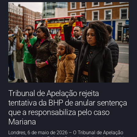
Tribunal de Apelação rejeita
tentativa da BHP de anular sentença
que a responsabiliza pelo caso
Mariana
Londres, 6 de maio de 2026 – O Tribunal de Apelação