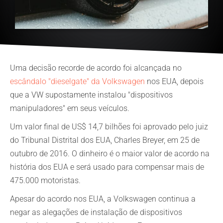
Uma decisão recorde de acordo foi alcançada no
escândalo "dieselgate" da Volkswagen
nos EUA, depois
que a VW supostamente instalou "dispositivos
manipuladores" em seus veículos.
Um valor final de US$ 14,7 bilhões foi aprovado pelo juiz
do Tribunal Distrital dos EUA, Charles Breyer, em 25 de
outubro de 2016. O dinheiro é o maior valor de acordo na
história dos EUA e será usado para compensar mais de
475.000 motoristas.
Apesar do acordo nos EUA, a Volkswagen continua a
negar as alegações de instalação de dispositivos