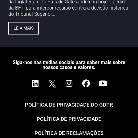
da Inglaterra e do País de Gales indeferiu hoje o pedido
da BHP para interpor recurso contra a decisão histórica
do Tribunal Superior...
LEIA MAIS
Siga-nos nas mídias sociais para saber mais sobre
nossos casos e valores.
POLÍTICA DE PRIVACIDADE DO GDPR
POLÍTICA DE PRIVACIDADE
POLÍTICA DE RECLAMAÇÕES