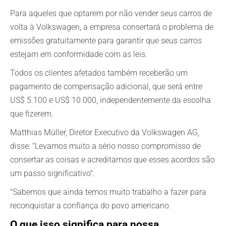
Para aqueles que optarem por não vender seus carros de
volta à Volkswagen, a empresa consertará o problema de
emissões gratuitamente para garantir que seus carros
estejam em conformidade com as leis.
Todos os clientes afetados também receberão um
pagamento de compensação adicional, que será entre
US$ 5.100 e US$ 10.000, independentemente da escolha
que fizerem.
Matthias Müller, Diretor Executivo da Volkswagen AG,
disse: "Levamos muito a sério nosso compromisso de
consertar as coisas e acreditamos que esses acordos são
um passo significativo".
"Sabemos que ainda temos muito trabalho a fazer para
reconquistar a confiança do povo americano.
O que isso significa para nossa