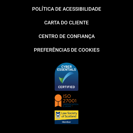
POLÍTICA DE ACESSIBILIDADE
CARTA DO CLIENTE
CENTRO DE CONFIANÇA
PREFERÊNCIAS DE COOKIES