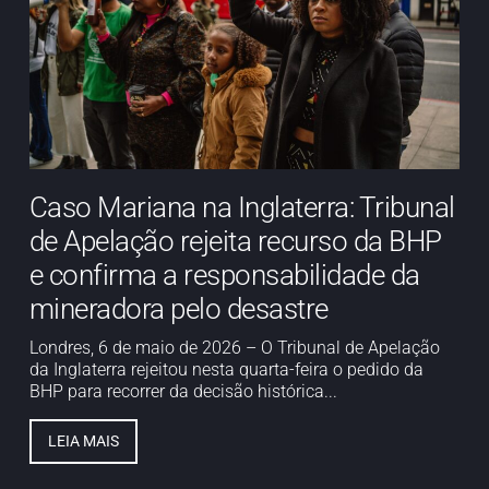
Caso Mariana na Inglaterra: Tribunal
de Apelação rejeita recurso da BHP
e confirma a responsabilidade da
mineradora pelo desastre
Londres, 6 de maio de 2026 – O Tribunal de Apelação
da Inglaterra rejeitou nesta quarta-feira o pedido da
BHP para recorrer da decisão histórica...
LEIA MAIS