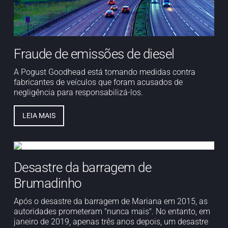
Fraude de emissões de diesel
A Pogust Goodhead está tomando medidas contra
fabricantes de veículos que foram acusados de
negligência para responsabilizá-los.
LEIA MAIS
Desastre da barragem de
Brumadinho
Após o desastre da barragem de Mariana em 2015, as
autoridades prometeram "nunca mais". No entanto, em
janeiro de 2019, apenas três anos depois, um desastre