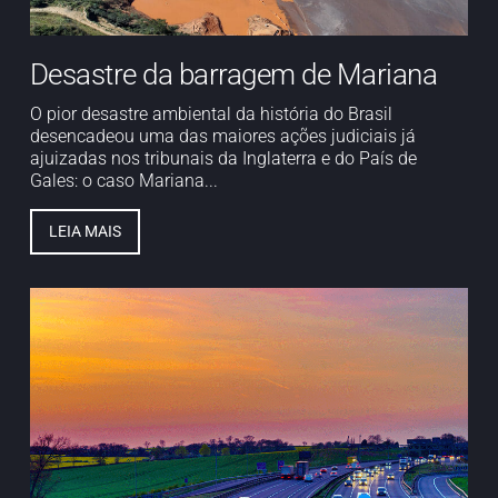
Desastre da barragem de Mariana
O pior desastre ambiental da história do Brasil
desencadeou uma das maiores ações judiciais já
ajuizadas nos tribunais da Inglaterra e do País de
Gales: o caso Mariana...
LEIA MAIS