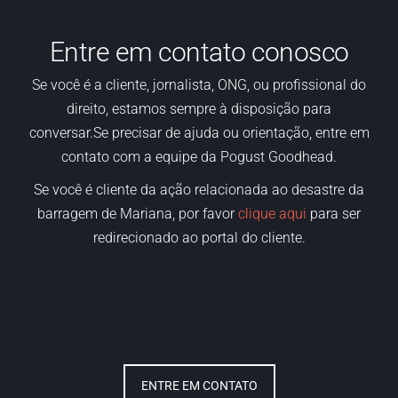
Entre em contato conosco
Se
você é
a
cliente,
jornalista, ONG
,
ou profissional do
direito,
estamos
sempre à disposição para
conversar.Se precisar de ajuda ou orientação, entre em
contato com a equipe da Pogust Goodhead.
Se você é cliente da ação relacionada ao desastre da
barragem de Mariana, por favor
clique aqui
para ser
redirecionado ao portal do cliente.
ENTRE EM CONTATO