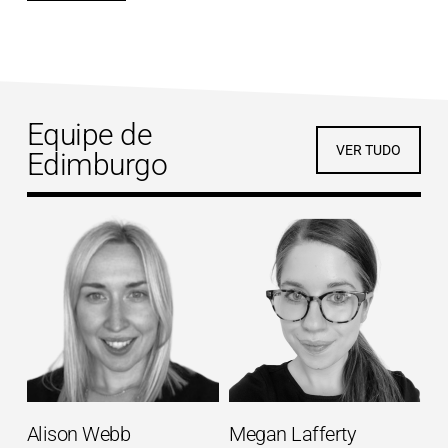
Equipe de
VER TUDO
Edimburgo
Alison Webb
Megan Lafferty