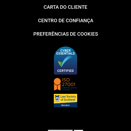
CARTA DO CLIENTE
CENTRO DE CONFIANÇA
PREFERÊNCIAS DE COOKIES