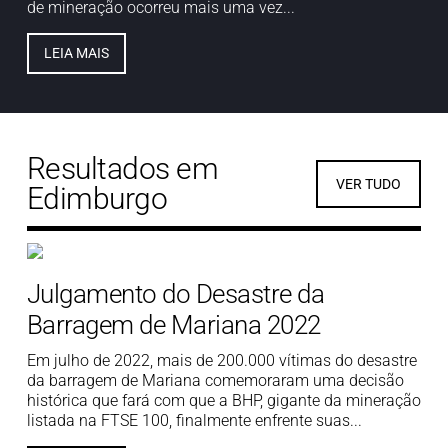
de mineração ocorreu mais uma vez...
LEIA MAIS
Resultados em
VER TUDO
Edimburgo
Julgamento do Desastre da
Barragem de Mariana 2022
Em julho de 2022, mais de 200.000 vítimas do desastre
da barragem de Mariana comemoraram uma decisão
histórica que fará com que a BHP, gigante da mineração
listada na FTSE 100, finalmente enfrente suas...