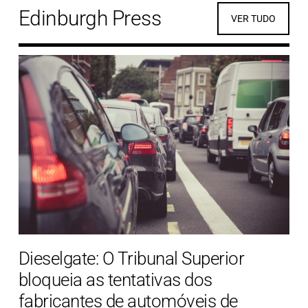
Edinburgh Press
VER TUDO
Dieselgate: O Tribunal Superior
bloqueia as tentativas dos
fabricantes de automóveis de