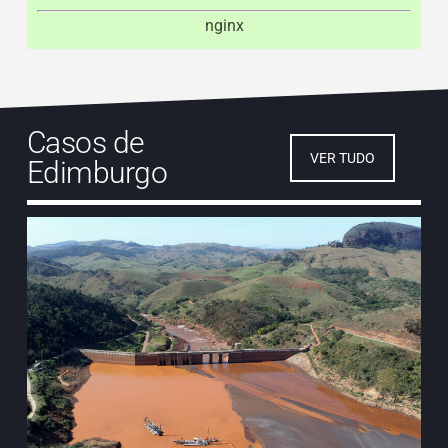
nginx
Casos de
VER TUDO
Edimburgo