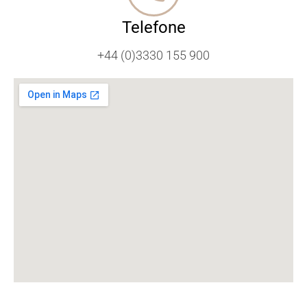
Telefone
+44 (0)3330 155 900