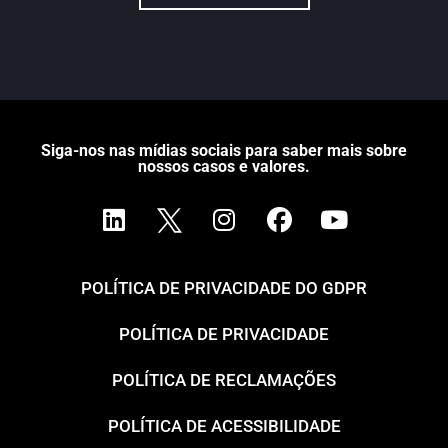
Siga-nos nas mídias sociais para saber mais sobre
nossos casos e valores.
POLÍTICA DE PRIVACIDADE DO GDPR
POLÍTICA DE PRIVACIDADE
POLÍTICA DE RECLAMAÇÕES
POLÍTICA DE ACESSIBILIDADE