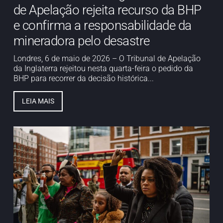
de Apelação rejeita recurso da BHP
e confirma a responsabilidade da
mineradora pelo desastre
Londres, 6 de maio de 2026 – O Tribunal de Apelação
da Inglaterra rejeitou nesta quarta-feira o pedido da
BHP para recorrer da decisão histórica...
LEIA MAIS