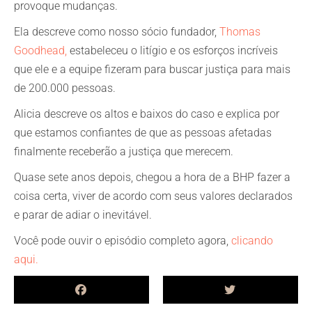
provoque mudanças.
Ela descreve como nosso sócio fundador,
Thomas
Goodhead
,
estabeleceu o litígio e os esforços incríveis
que ele e a equipe fizeram para buscar justiça para mais
de 200.000 pessoas.
Alicia descreve os altos e baixos do caso e explica por
que estamos confiantes de que as pessoas afetadas
finalmente receberão a justiça que merecem.
Quase sete anos depois, chegou a hora de a BHP fazer a
coisa certa, viver de acordo com seus valores declarados
e parar de adiar o inevitável.
Você pode ouvir o episódio completo agora,
clicando
aqui.