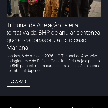
Tribunal de Apelação rejeita
tentativa da BHP de anular sentença
que a responsabiliza pelo caso
Mariana
Londres, 6 de maio de 2026 – O Tribunal de Apelação
da Inglaterra e do País de Gales indeferiu hoje o pedido
da BHP para interpor recurso contra a decisão histórica
do Tribunal Superior...
LEIA MAIS