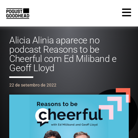
Alicia Alinia aparece no
podcast Reasons to be
Cheerful com Ed Miliband e
Geoff Lloyd
22 de setembro de 2022