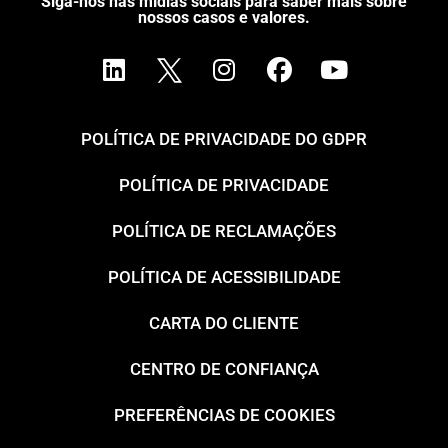
Siga-nos nas mídias sociais para saber mais sobre
nossos casos e valores.
POLÍTICA DE PRIVACIDADE DO GDPR
POLÍTICA DE PRIVACIDADE
POLÍTICA DE RECLAMAÇÕES
POLÍTICA DE ACESSIBILIDADE
CARTA DO CLIENTE
CENTRO DE CONFIANÇA
PREFERÊNCIAS DE COOKIES