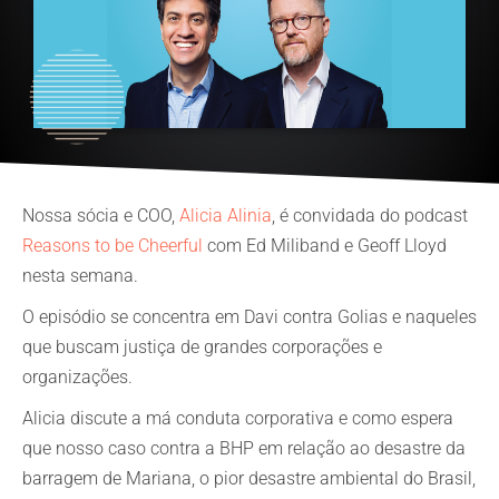
Nossa sócia e COO,
Alicia Alinia
, é convidada do podcast
Reasons to be Cheerful
com Ed Miliband e Geoff Lloyd
nesta semana.
O episódio se concentra em Davi contra Golias e naqueles
que buscam justiça de grandes corporações e
organizações.
Alicia discute a má conduta corporativa e como espera
que nosso caso contra a BHP em relação ao desastre da
barragem de Mariana, o pior desastre ambiental do Brasil,