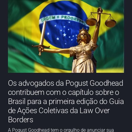
Os advogados da Pogust Goodhead
contribuem com o capítulo sobre o
Brasil para a primeira edição do Guia
de Ações Coletivas da Law Over
Borders
A Pogust Goodhead tem o orgulho de anunciar sua