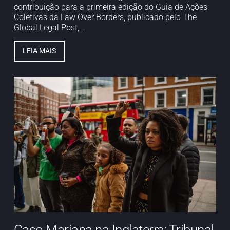
contribuição para a primeira edição do Guia de Ações
Coletivas da Law Over Borders, publicado pelo The
Global Legal Post,...
LEIA MAIS