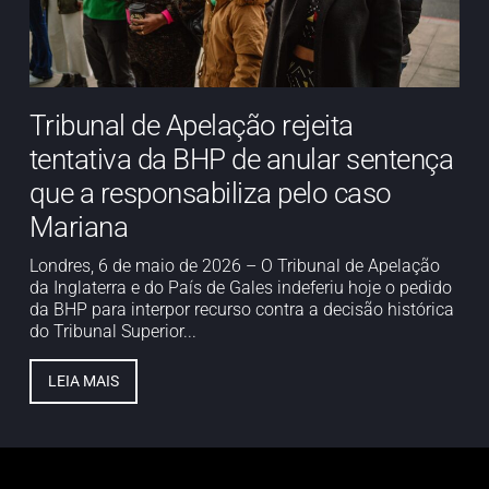
Tribunal de Apelação rejeita
tentativa da BHP de anular sentença
que a responsabiliza pelo caso
Mariana
Londres, 6 de maio de 2026 – O Tribunal de Apelação
da Inglaterra e do País de Gales indeferiu hoje o pedido
da BHP para interpor recurso contra a decisão histórica
do Tribunal Superior...
LEIA MAIS