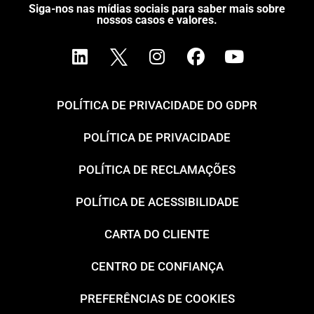
Siga-nos nas mídias sociais para saber mais sobre
nossos casos e valores.
POLÍTICA DE PRIVACIDADE DO GDPR
POLÍTICA DE PRIVACIDADE
POLÍTICA DE RECLAMAÇÕES
POLÍTICA DE ACESSIBILIDADE
CARTA DO CLIENTE
CENTRO DE CONFIANÇA
PREFERÊNCIAS DE COOKIES