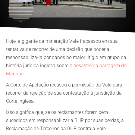
Hoje, a gigante da mineração Vale fracassou em sua
tentativa de recorrer de uma decisão que poderia
responsabilizá-la por danos no maior litígio em grupo da
história jurídica inglesa sobre o
desastre da barragem de
Mariana
.
A Corte de Apelação recusou a permissão da Vale para
recorrer da rejeição de sua contestação à jurisdição da
Corte inglesa.
Isso significa que, se os reclamantes forem bem-
sucedidos em responsabilizar a BHP por suas perdas, a
Reclamação de Terceiros da BHP contra a Vale