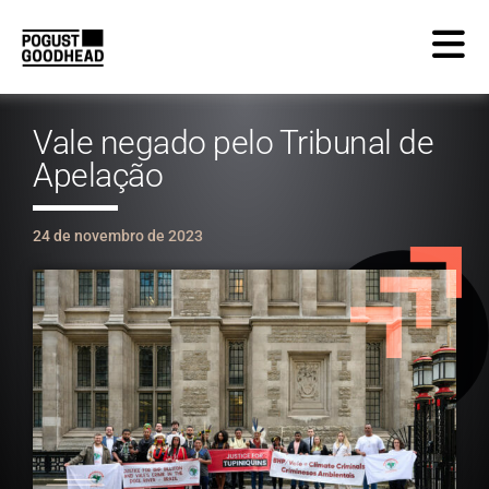
Vale negado pelo Tribunal de
Apelação
24 de novembro de 2023