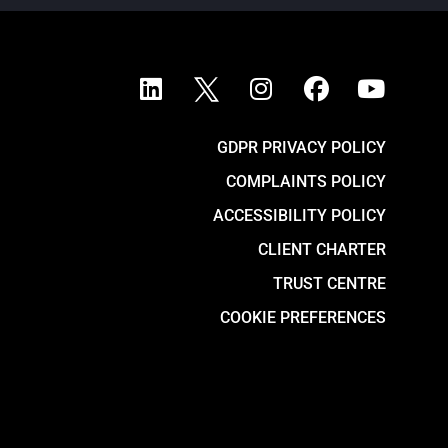
GDPR PRIVACY POLICY
COMPLAINTS POLICY
ACCESSIBILITY POLICY
CLIENT CHARTER
TRUST CENTRE
COOKIE PREFERENCES