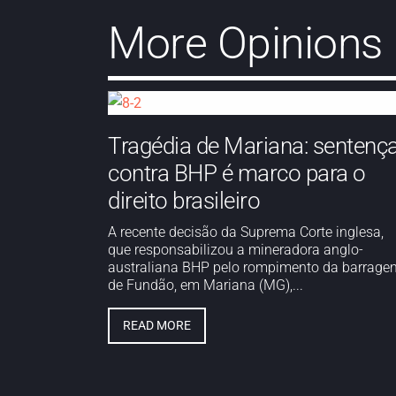
More Opinions
Tragédia de Mariana: sentenç
contra BHP é marco para o
direito brasileiro
A recente decisão da Suprema Corte inglesa,
que responsabilizou a mineradora anglo-
australiana BHP pelo rompimento da barrage
de Fundão, em Mariana (MG),...
READ MORE