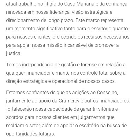
atual trabalho no litígio do Caso Mariana e da confiança
renovada em nossa liderança, visão estratégica e
direcionamento de longo prazo. Este marco representa
um momento significativo tanto para o escritório quanto
para nossos clientes, oferecendo os recursos necessários
para apoiar nossa missão incansável de promover a
justiça.
Temos independência de gestão e forense em relação a
qualquer financiador e mantemos controle total sobre a
direção estratégica e operacional de nossos casos.
Estamos confiantes de que as adições ao Conselho,
juntamente ao apoio da Gramercy e outros financiadores,
fortalecerão nossa capacidade de garantir vitórias e
acordos para nossos clientes em julgamentos que
moldam o setor, além de apoiar o escritório na busca de
oportunidades futuras.