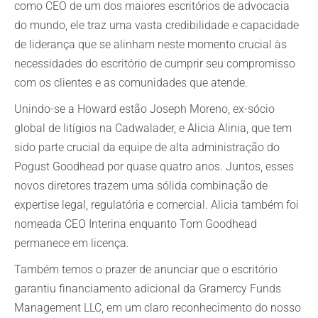
como CEO de um dos maiores escritórios de advocacia
do mundo, ele traz uma vasta credibilidade e capacidade
de liderança que se alinham neste momento crucial às
necessidades do escritório de cumprir seu compromisso
com os clientes e as comunidades que atende.
Unindo-se a Howard estão Joseph Moreno, ex-sócio
global de litígios na Cadwalader, e Alicia Alinia, que tem
sido parte crucial da equipe de alta administração do
Pogust Goodhead por quase quatro anos. Juntos, esses
novos diretores trazem uma sólida combinação de
expertise legal, regulatória e comercial. Alicia também foi
nomeada CEO Interina enquanto Tom Goodhead
permanece em licença.
Também temos o prazer de anunciar que o escritório
garantiu financiamento adicional da Gramercy Funds
Management LLC, em um claro reconhecimento do nosso