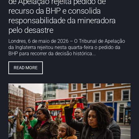
de Apelação rejeita pedido de
recurso da BHP e consolida
responsabilidade da mineradora
pelo desastre
Londres, 6 de maio de 2026 – O Tribunal de Apelação
da Inglaterra rejeitou nesta quarta-feira o pedido da
BHP para recorrer da decisão histórica...
READ MORE