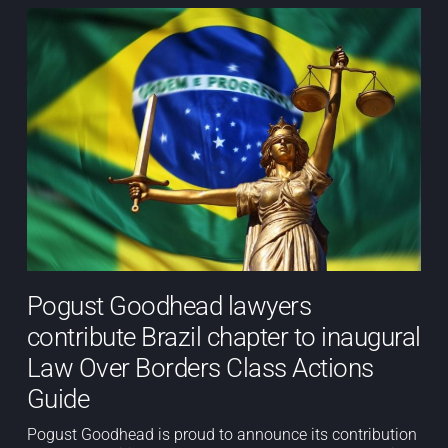
Pogust Goodhead lawyers
contribute Brazil chapter to inaugural
Law Over Borders Class Actions
Guide
Pogust Goodhead is proud to announce its contribution