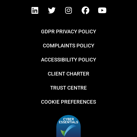
GDPR PRIVACY POLICY
COMPLAINTS POLICY
ACCESSIBILITY POLICY
CLIENT CHARTER
TRUST CENTRE
COOKIE PREFERENCES