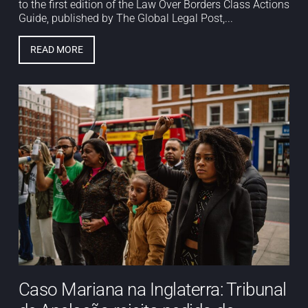
to the first edition of the Law Over Borders Class Actions
Guide, published by The Global Legal Post,...
READ MORE
Caso Mariana na Inglaterra: Tribunal