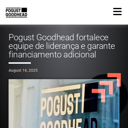
Pogust Goodhead fortalece
equipe de liderança e garante
financiamento adicional
August 16, 2025