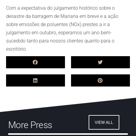
Com a expectativa do julgamento histórico sobre o
desastre da barragem de Mariana em breve e a ação
sobre emissões de poluentes (NOx) prestes a ir a
julgamento em outubro, esperamos um ano bem-
sucedido tanto para nossos clientes quanto para o
escritório.
More Press
VIEW ALL