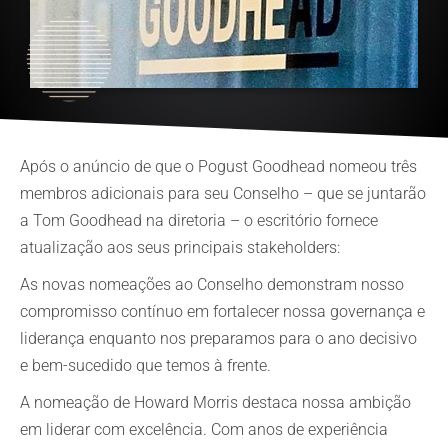
Após o anúncio de que o Pogust Goodhead nomeou três
membros adicionais para seu Conselho – que se juntarão
a Tom Goodhead na diretoria – o escritório fornece
atualização aos seus principais stakeholders:
As novas nomeações ao Conselho demonstram nosso
compromisso contínuo em fortalecer nossa governança e
liderança enquanto nos preparamos para o ano decisivo
e bem-sucedido que temos à frente.
A nomeação de Howard Morris destaca nossa ambição
em liderar com excelência. Com anos de experiência