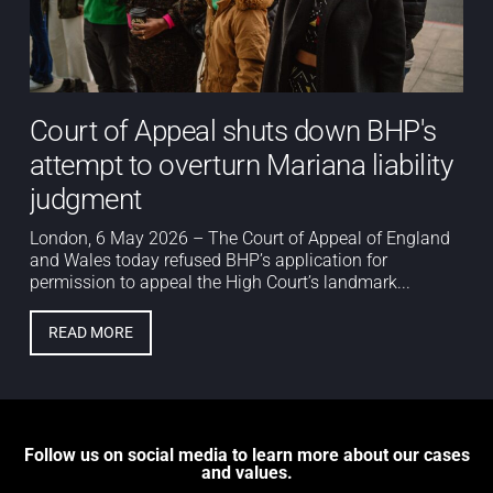
Court of Appeal shuts down BHP's
attempt to overturn Mariana liability
judgment
London, 6 May 2026 – The Court of Appeal of England
and Wales today refused BHP’s application for
permission to appeal the High Court’s landmark...
READ MORE
Follow us on social media to learn more about our cases
and values.